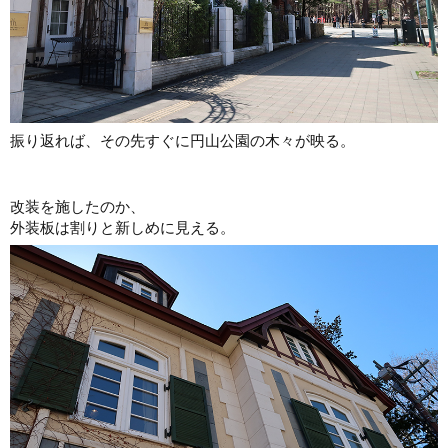
振り返れば、その先すぐに円山公園の木々が映る。
改装を施したのか、
外装板は割りと新しめに見える。