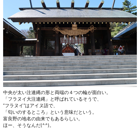
中央が太い注連縄の形と両端の４つの輪が面白い。
「フラヌイ大注連縄」と呼ばれているそうで、
“フラヌイ”はアイヌ語で、
「匂いのするところ」という意味だという。
富良野の地名の由来でもあるらしい。
ほー、そうなんだ(^^)。