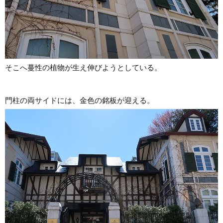
そこへ蔓性の植物が生え伸びようとしている。
門柱の両サイドには、金色の銘板が迎える。