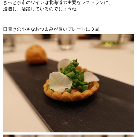
きっと余市のワインは北海道の主要なレストランに、
浸透し、活躍しているのでしょうね。
口開きの小さなおつまみが長いプレートに３品。