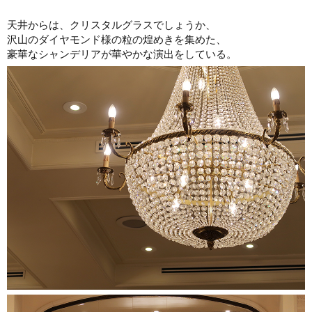
天井からは、クリスタルグラスでしょうか、
沢山のダイヤモンド様の粒の煌めきを集めた、
豪華なシャンデリアが華やかな演出をしている。