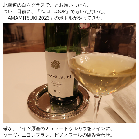
北海道の白をグラスで、とお願いしたら、
つい二日前に、「Yoichi LOOP」でもいただいた、
「AMAMITSUKI 2023」のボトルがやってきた。
確か、ドイツ原産のミュラートゥルガウをメインに、
ソーヴィニヨンブラン、ピノノワールの組み合わせ。