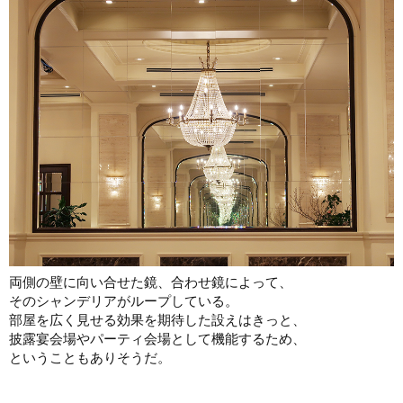
両側の壁に向い合せた鏡、合わせ鏡によって、
そのシャンデリアがループしている。
部屋を広く見せる効果を期待した設えはきっと、
披露宴会場やパーティ会場として機能するため、
ということもありそうだ。