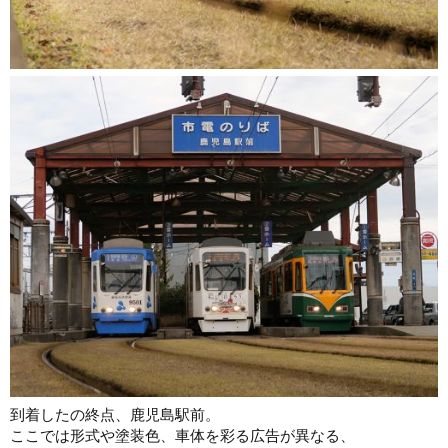
到着したの終点、鹿児島駅前。
ここでは形式や塗装色、車体を彩る広告が異なる、