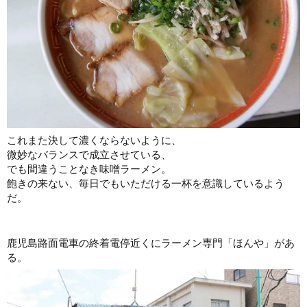
これまた決して濃くならないように、
微妙なバランスで成立させている、
でも間違うことなき味噌ラーメン。
飽きの来ない、毎日でもいただける一杯を意識しているよう
だ。
鹿児島路面電車の終着電停近くにラーメン専門「ほんや」があ
る。