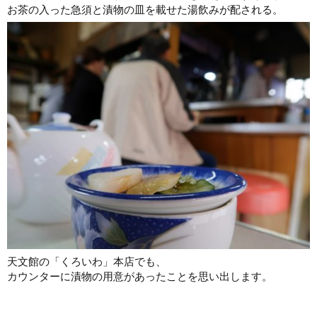
お茶の入った急須と漬物の皿を載せた湯飲みが配される。
天文館の「くろいわ」本店でも、
カウンターに漬物の用意があったことを思い出します。