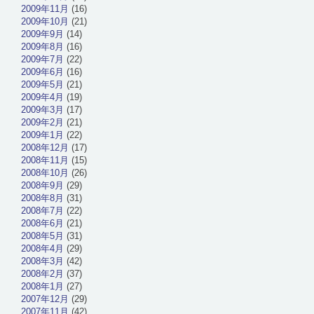
2009年11月
(16)
2009年10月
(21)
2009年9月
(14)
2009年8月
(16)
2009年7月
(22)
2009年6月
(16)
2009年5月
(21)
2009年4月
(19)
2009年3月
(17)
2009年2月
(21)
2009年1月
(22)
2008年12月
(17)
2008年11月
(15)
2008年10月
(26)
2008年9月
(29)
2008年8月
(31)
2008年7月
(22)
2008年6月
(21)
2008年5月
(31)
2008年4月
(29)
2008年3月
(42)
2008年2月
(37)
2008年1月
(27)
2007年12月
(29)
2007年11月
(42)