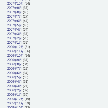
2007年10月
(34)
2007年9月
(37)
2007年8月
(40)
2007年7月
(27)
2007年6月
(44)
2007年5月
(45)
2007年4月
(34)
2007年3月
(37)
2007年2月
(28)
2007年1月
(33)
2006年12月
(31)
2006年11月
(36)
2006年10月
(34)
2006年9月
(37)
2006年8月
(34)
2006年7月
(25)
2006年6月
(34)
2006年5月
(40)
2006年4月
(31)
2006年3月
(27)
2006年2月
(32)
2006年1月
(39)
2005年12月
(19)
2005年11月
(39)
2005年10月
(33)