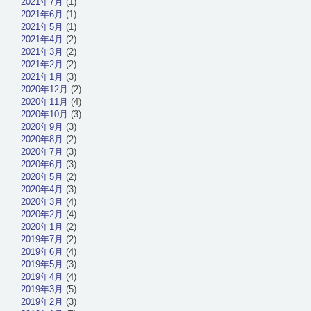
2021年7月
(1)
2021年6月
(1)
2021年5月
(1)
2021年4月
(2)
2021年3月
(2)
2021年2月
(2)
2021年1月
(3)
2020年12月
(2)
2020年11月
(4)
2020年10月
(3)
2020年9月
(3)
2020年8月
(2)
2020年7月
(3)
2020年6月
(3)
2020年5月
(2)
2020年4月
(3)
2020年3月
(4)
2020年2月
(4)
2020年1月
(2)
2019年7月
(2)
2019年6月
(4)
2019年5月
(3)
2019年4月
(4)
2019年3月
(5)
2019年2月
(3)