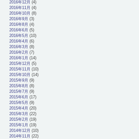
2016年12月
(4)
2016年11月
(4)
2016年10月
(8)
2016年9月
(3)
2016年8月
(4)
2016年6月
(5)
2016年5月
(10)
2016年4月
(6)
2016年3月
(8)
2016年2月
(7)
2016年1月
(14)
2015年12月
(5)
2015年11月
(10)
2015年10月
(14)
2015年9月
(9)
2015年8月
(8)
2015年7月
(9)
2015年6月
(17)
2015年5月
(9)
2015年4月
(20)
2015年3月
(22)
2015年2月
(19)
2015年1月
(19)
2014年12月
(10)
2014年11月
(22)