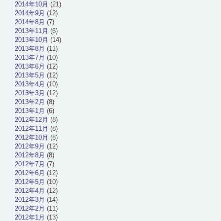
2014年10月
(21)
2014年9月
(12)
2014年8月
(7)
2013年11月
(6)
2013年10月
(14)
2013年8月
(11)
2013年7月
(10)
2013年6月
(12)
2013年5月
(12)
2013年4月
(10)
2013年3月
(12)
2013年2月
(8)
2013年1月
(6)
2012年12月
(8)
2012年11月
(8)
2012年10月
(8)
2012年9月
(12)
2012年8月
(8)
2012年7月
(7)
2012年6月
(12)
2012年5月
(10)
2012年4月
(12)
2012年3月
(14)
2012年2月
(11)
2012年1月
(13)