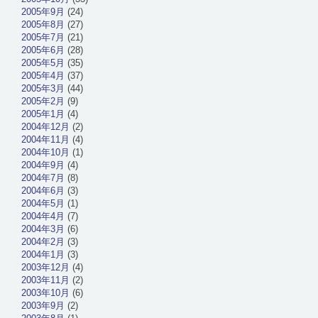
2005年9月
(24)
2005年8月
(27)
2005年7月
(21)
2005年6月
(28)
2005年5月
(35)
2005年4月
(37)
2005年3月
(44)
2005年2月
(9)
2005年1月
(4)
2004年12月
(2)
2004年11月
(4)
2004年10月
(1)
2004年9月
(4)
2004年7月
(8)
2004年6月
(3)
2004年5月
(1)
2004年4月
(7)
2004年3月
(6)
2004年2月
(3)
2004年1月
(3)
2003年12月
(4)
2003年11月
(2)
2003年10月
(6)
2003年9月
(2)