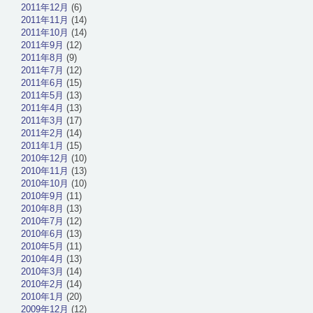
2011年12月
(6)
2011年11月
(14)
2011年10月
(14)
2011年9月
(12)
2011年8月
(9)
2011年7月
(12)
2011年6月
(15)
2011年5月
(13)
2011年4月
(13)
2011年3月
(17)
2011年2月
(14)
2011年1月
(15)
2010年12月
(10)
2010年11月
(13)
2010年10月
(10)
2010年9月
(11)
2010年8月
(13)
2010年7月
(12)
2010年6月
(13)
2010年5月
(11)
2010年4月
(13)
2010年3月
(14)
2010年2月
(14)
2010年1月
(20)
2009年12月
(12)