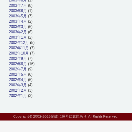
2003年8月
(1)
2003年7月
(8)
2003年6月
(1)
2003年5月
(7)
2003年4月
(2)
2003年3月
(6)
2003年2月
(6)
2003年1月
(2)
2002年12月
(5)
2002年11月
(7)
2002年10月
(7)
2002年9月
(7)
2002年8月
(16)
2002年7月
(9)
2002年5月
(6)
2002年4月
(6)
2002年3月
(4)
2002年2月
(3)
2002年1月
(3)
Copyright © 2002-2026 馳走に屋号に意匠あり. All Rights Reserved.