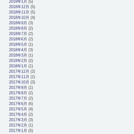
2019年1月
(5)
2018年12月
(5)
2018年11月
(5)
2018年10月
(4)
2018年9月
(3)
2018年8月
(2)
2018年7月
(2)
2018年6月
(2)
2018年5月
(1)
2018年4月
(3)
2018年3月
(1)
2018年2月
(2)
2018年1月
(1)
2017年12月
(2)
2017年11月
(1)
2017年10月
(3)
2017年9月
(1)
2017年8月
(2)
2017年7月
(2)
2017年6月
(6)
2017年5月
(4)
2017年4月
(2)
2017年3月
(3)
2017年2月
(1)
2017年1月
(5)