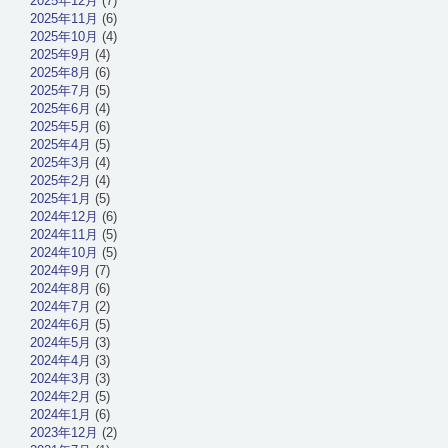
2025年12月
(7)
2025年11月
(6)
2025年10月
(4)
2025年9月
(4)
2025年8月
(6)
2025年7月
(5)
2025年6月
(4)
2025年5月
(6)
2025年4月
(5)
2025年3月
(4)
2025年2月
(4)
2025年1月
(5)
2024年12月
(6)
2024年11月
(5)
2024年10月
(5)
2024年9月
(7)
2024年8月
(6)
2024年7月
(2)
2024年6月
(5)
2024年5月
(3)
2024年4月
(3)
2024年3月
(3)
2024年2月
(5)
2024年1月
(6)
2023年12月
(2)