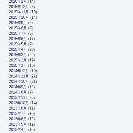
2016年1月
(14)
2015年12月
(5)
2015年11月
(10)
2015年10月
(14)
2015年9月
(9)
2015年8月
(8)
2015年7月
(9)
2015年6月
(17)
2015年5月
(9)
2015年4月
(20)
2015年3月
(22)
2015年2月
(19)
2015年1月
(19)
2014年12月
(10)
2014年11月
(22)
2014年10月
(21)
2014年9月
(12)
2014年8月
(7)
2013年11月
(6)
2013年10月
(14)
2013年8月
(11)
2013年7月
(10)
2013年6月
(12)
2013年5月
(12)
2013年4月
(10)