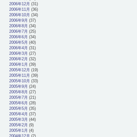
2006年12月
(31)
2006年11月
(36)
2006年10月
(34)
2006年9月
(37)
2006年8月
(34)
2006年7月
(25)
2006年6月
(34)
2006年5月
(40)
2006年4月
(31)
2006年3月
(27)
2006年2月
(32)
2006年1月
(39)
2005年12月
(19)
2005年11月
(39)
2005年10月
(33)
2005年9月
(24)
2005年8月
(27)
2005年7月
(21)
2005年6月
(28)
2005年5月
(35)
2005年4月
(37)
2005年3月
(44)
2005年2月
(9)
2005年1月
(4)
2004年12月
(2)