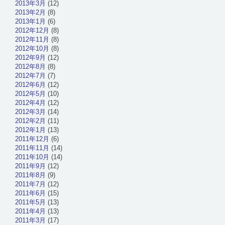
2013年3月
(12)
2013年2月
(8)
2013年1月
(6)
2012年12月
(8)
2012年11月
(8)
2012年10月
(8)
2012年9月
(12)
2012年8月
(8)
2012年7月
(7)
2012年6月
(12)
2012年5月
(10)
2012年4月
(12)
2012年3月
(14)
2012年2月
(11)
2012年1月
(13)
2011年12月
(6)
2011年11月
(14)
2011年10月
(14)
2011年9月
(12)
2011年8月
(9)
2011年7月
(12)
2011年6月
(15)
2011年5月
(13)
2011年4月
(13)
2011年3月
(17)