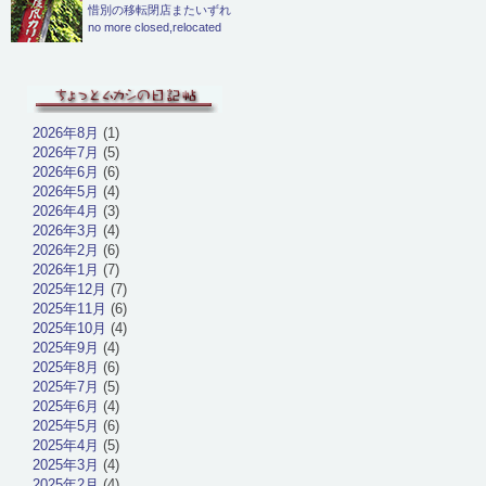
惜別の移転閉店またいずれ
no more closed,relocated
2026年8月
(1)
2026年7月
(5)
2026年6月
(6)
2026年5月
(4)
2026年4月
(3)
2026年3月
(4)
2026年2月
(6)
2026年1月
(7)
2025年12月
(7)
2025年11月
(6)
2025年10月
(4)
2025年9月
(4)
2025年8月
(6)
2025年7月
(5)
2025年6月
(4)
2025年5月
(6)
2025年4月
(5)
2025年3月
(4)
2025年2月
(4)