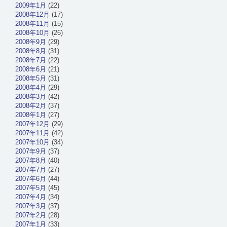
2009年1月
(22)
2008年12月
(17)
2008年11月
(15)
2008年10月
(26)
2008年9月
(29)
2008年8月
(31)
2008年7月
(22)
2008年6月
(21)
2008年5月
(31)
2008年4月
(29)
2008年3月
(42)
2008年2月
(37)
2008年1月
(27)
2007年12月
(29)
2007年11月
(42)
2007年10月
(34)
2007年9月
(37)
2007年8月
(40)
2007年7月
(27)
2007年6月
(44)
2007年5月
(45)
2007年4月
(34)
2007年3月
(37)
2007年2月
(28)
2007年1月
(33)