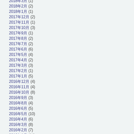
2018年3月
(1)
2018年2月
(2)
2018年1月
(1)
2017年12月
(2)
2017年11月
(1)
2017年10月
(3)
2017年9月
(1)
2017年8月
(2)
2017年7月
(2)
2017年6月
(6)
2017年5月
(4)
2017年4月
(2)
2017年3月
(3)
2017年2月
(1)
2017年1月
(5)
2016年12月
(4)
2016年11月
(4)
2016年10月
(8)
2016年9月
(3)
2016年8月
(4)
2016年6月
(5)
2016年5月
(10)
2016年4月
(6)
2016年3月
(8)
2016年2月
(7)