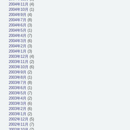
2004年11月
(4)
2004年10月
(1)
2004年9月
(4)
2004年7月
(8)
2004年6月
(3)
2004年5月
(1)
2004年4月
(7)
2004年3月
(6)
2004年2月
(3)
2004年1月
(3)
2003年12月
(4)
2003年11月
(2)
2003年10月
(6)
2003年9月
(2)
2003年8月
(1)
2003年7月
(8)
2003年6月
(1)
2003年5月
(7)
2003年4月
(2)
2003年3月
(6)
2003年2月
(6)
2003年1月
(2)
2002年12月
(5)
2002年11月
(7)
2002年10月
(7)