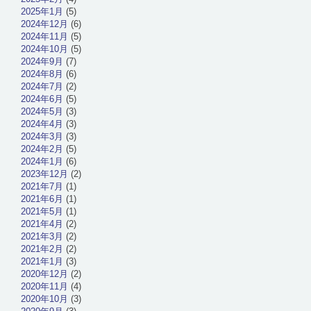
2025年1月
(5)
2024年12月
(6)
2024年11月
(5)
2024年10月
(5)
2024年9月
(7)
2024年8月
(6)
2024年7月
(2)
2024年6月
(5)
2024年5月
(3)
2024年4月
(3)
2024年3月
(3)
2024年2月
(5)
2024年1月
(6)
2023年12月
(2)
2021年7月
(1)
2021年6月
(1)
2021年5月
(1)
2021年4月
(2)
2021年3月
(2)
2021年2月
(2)
2021年1月
(3)
2020年12月
(2)
2020年11月
(4)
2020年10月
(3)