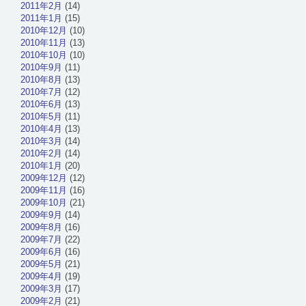
2011年2月
(14)
2011年1月
(15)
2010年12月
(10)
2010年11月
(13)
2010年10月
(10)
2010年9月
(11)
2010年8月
(13)
2010年7月
(12)
2010年6月
(13)
2010年5月
(11)
2010年4月
(13)
2010年3月
(14)
2010年2月
(14)
2010年1月
(20)
2009年12月
(12)
2009年11月
(16)
2009年10月
(21)
2009年9月
(14)
2009年8月
(16)
2009年7月
(22)
2009年6月
(16)
2009年5月
(21)
2009年4月
(19)
2009年3月
(17)
2009年2月
(21)