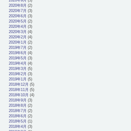
2020年9月
(3)
2020年8月
(2)
2020年7月
(3)
2020年6月
(3)
2020年5月
(2)
2020年4月
(3)
2020年3月
(4)
2020年2月
(4)
2020年1月
(2)
2019年7月
(2)
2019年6月
(4)
2019年5月
(3)
2019年4月
(4)
2019年3月
(5)
2019年2月
(3)
2019年1月
(5)
2018年12月
(5)
2018年11月
(5)
2018年10月
(4)
2018年9月
(3)
2018年8月
(2)
2018年7月
(2)
2018年6月
(2)
2018年5月
(1)
2018年4月
(3)