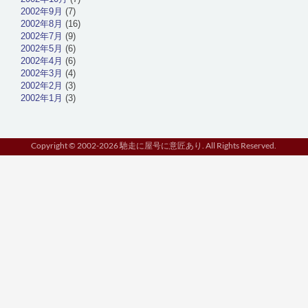
2002年9月
(7)
2002年8月
(16)
2002年7月
(9)
2002年5月
(6)
2002年4月
(6)
2002年3月
(4)
2002年2月
(3)
2002年1月
(3)
Copyright © 2002-2026 馳走に屋号に意匠あり. All Rights Reserved.