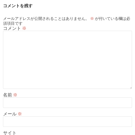
コメントを残す
メールアドレスが公開されることはありません。
※
が付いている欄は必
須項目です
コメント
※
名前
※
メール
※
サイト