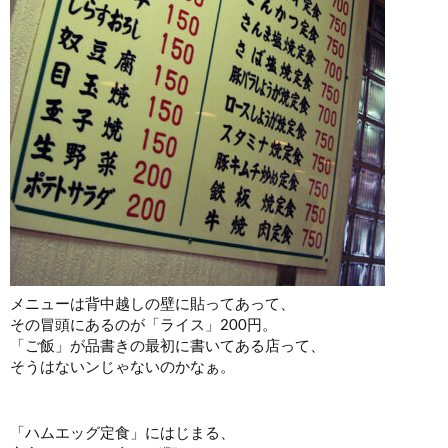
メニューは背中越しの壁に貼ってあって、
その冒頭にあるのが「ライス」200円。
「ご飯」が品書きの最初に書いてある店って、
そうはないンじゃないのかなぁ。
「ハムエッグ定食」にはじまる、