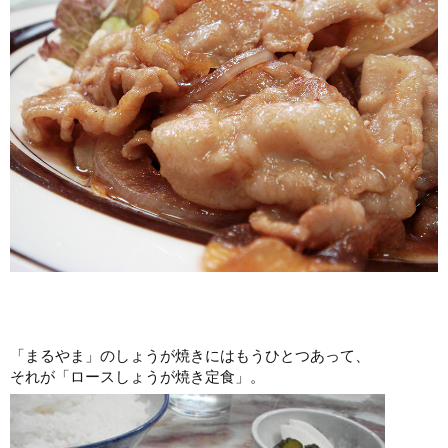
「まるやま」のしょうが焼きにはもうひとつあって、
それが「ロースしょうが焼き定食」。