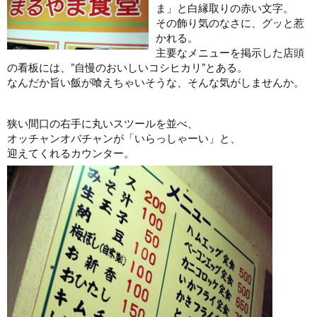
ま」と白縁取りの赤い文字。
その飾り気のなさに、グッと惹
かれる。
主要なメニューを掲示した店頭
の看板には、”自慢のおいしいコシヒカリ”とある。
なんだか旨い飯が喰えちゃいそうな、そんな気がしませんか。
狭い間口の右手に丸いスツールを並べ、
オッチャンオバチャンが「いらっしゃーい」と、
迎えてくれるカウンター。