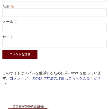
名前
※
メール
※
サイト
このサイトはスパムを低減するために Akismet を使っていま
す。
コメントデータの処理方法の詳細はこちらをご覧くださ
い
。