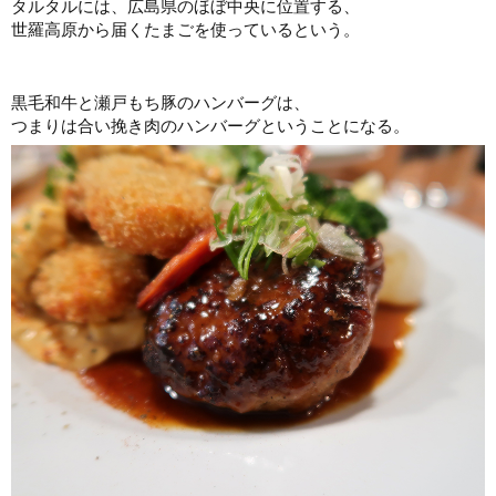
タルタルには、広島県のほぼ中央に位置する、
世羅高原から届くたまごを使っているという。
黒毛和牛と瀬戸もち豚のハンバーグは、
つまりは合い挽き肉のハンバーグということになる。