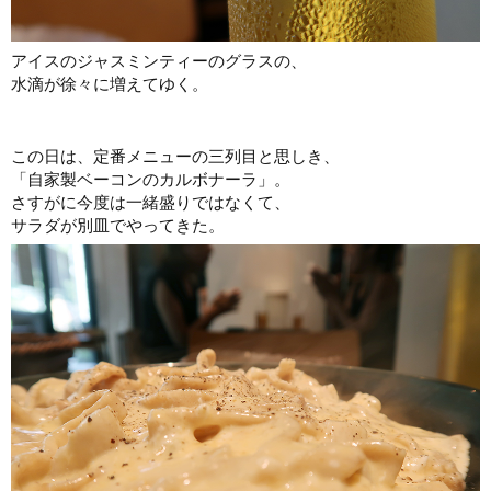
アイスのジャスミンティーのグラスの、
水滴が徐々に増えてゆく。
この日は、定番メニューの三列目と思しき、
「自家製ベーコンのカルボナーラ」。
さすがに今度は一緒盛りではなくて、
サラダが別皿でやってきた。