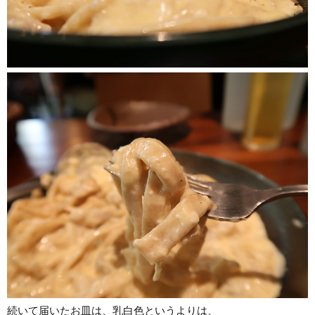
続いて届いたお皿は、乳白色というよりは、