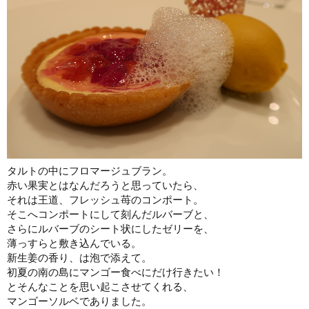
タルトの中にフロマージュブラン。
赤い果実とはなんだろうと思っていたら、
それは王道、フレッシュ苺のコンポート。
そこへコンポートにして刻んだルバーブと、
さらにルバーブのシート状にしたゼリーを、
薄っすらと敷き込んでいる。
新生姜の香り、は泡で添えて。
初夏の南の島にマンゴー食べにだけ行きたい！
とそんなことを思い起こさせてくれる、
マンゴーソルベでありました。