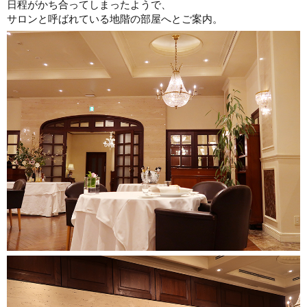
日程がかち合ってしまったようで、
サロンと呼ばれている地階の部屋へとご案内。