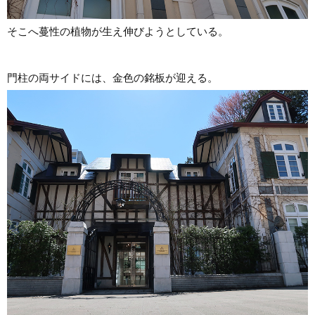
そこへ蔓性の植物が生え伸びようとしている。
門柱の両サイドには、金色の銘板が迎える。