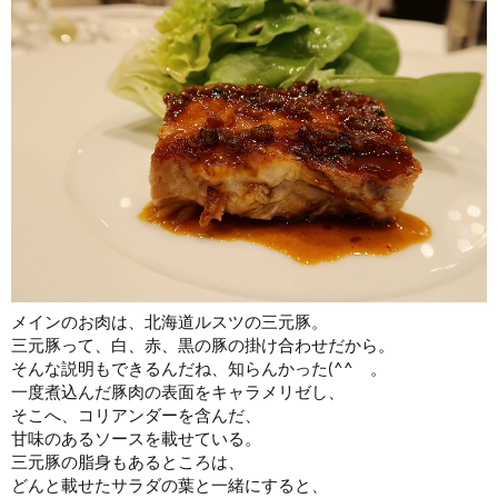
メインのお肉は、北海道ルスツの三元豚。
三元豚って、白、赤、黒の豚の掛け合わせだから。
そんな説明もできるんだね、知らんかった(^^ゞ。
一度煮込んだ豚肉の表面をキャラメリゼし、
そこへ、コリアンダーを含んだ、
甘味のあるソースを載せている。
三元豚の脂身もあるところは、
どんと載せたサラダの葉と一緒にすると、