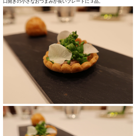
口開きの小さなおつまみが長いプレートに３品。