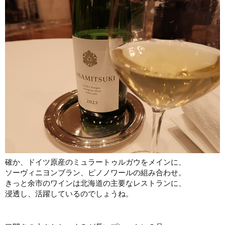
確か、ドイツ原産のミュラートゥルガウをメインに、
ソーヴィニヨンブラン、ピノノワールの組み合わせ。
きっと余市のワインは北海道の主要なレストランに、
浸透し、活躍しているのでしょうね。