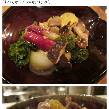
“すべてがワインのおつまみ”。