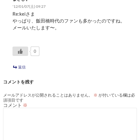
'12/01/07(土) 09:27
Re:keiさま
やっぱり、飯田橋時代のファンも多かったのですね。
メールいたします〜。
0
返信
コメントを残す
メールアドレスが公開されることはありません。
※
が付いている欄は必
須項目です
コメント
※