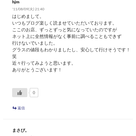
hjm
'11/08/09(火) 21:40
はじめまして。
いつもブログ楽しく読ませていただいております。
ここのお店、ずっとずっと気になっていたのですが
ネット上に全然情報がなく事前に調べることもできず
行けないでいました。
グラスの値段もわかりましたし、安心して行けそうです！
笑
近々行ってみようと思います。
ありがとうございます！
0
返信
まさぴ。