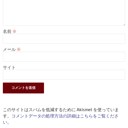
名前
※
メール
※
サイト
このサイトはスパムを低減するために Akismet を使っていま
す。
コメントデータの処理方法の詳細はこちらをご覧くださ
い
。