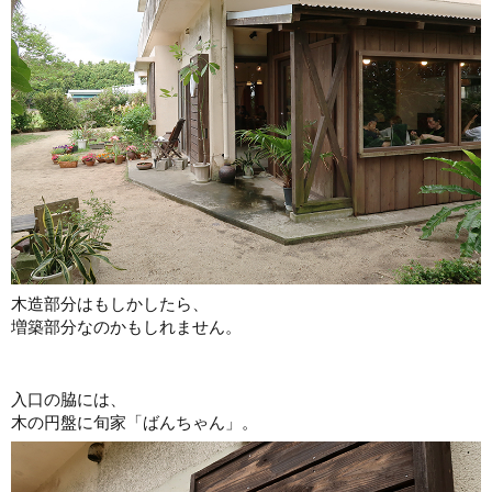
木造部分はもしかしたら、
増築部分なのかもしれません。
入口の脇には、
木の円盤に旬家「ばんちゃん」。