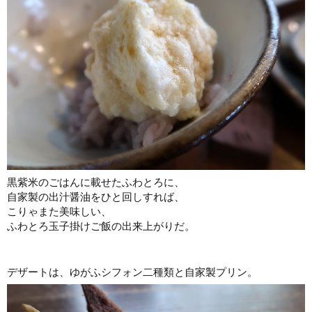
黒紫米のごはんに載せたふわとろに、
自家製の出汁醤油をひと回しすれば、
こりゃまた美味しい、
ふわとろ玉子掛けご飯の出来上がりだ。
デザートは、ゆがふシフォン二種類と自家製プリン。