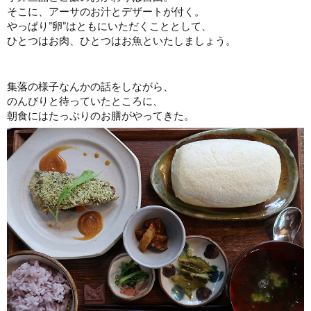
そこに、アーサのお汁とデザートが付く。
やっぱり”卵”はともにいただくこととして、
ひとつはお肉、ひとつはお魚といたしましょう。
集落の様子なんかの話をしながら、
のんびりと待っていたところに、
朝食にはたっぷりのお膳がやってきた。