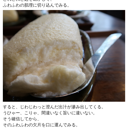
ふわふわの肌理に切り込んでみる。
すると、じわじわっと澄んだ出汁が滲み出してくる。
うひゃー、こりゃ、間違いなく旨いに違いない。
そう確信してから、
そのふわふわの欠片を口に運んでみる。