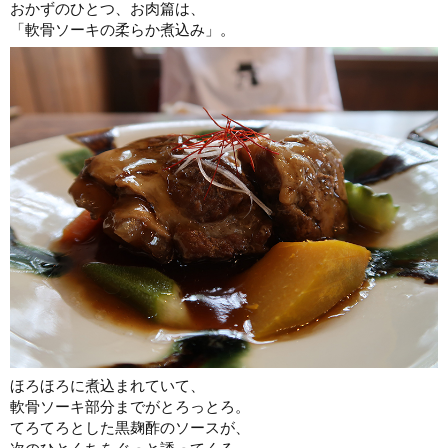
おかずのひとつ、お肉篇は、
「軟骨ソーキの柔らか煮込み」。
ほろほろに煮込まれていて、
軟骨ソーキ部分までがとろっとろ。
てろてろとした黒麹酢のソースが、
次のひとくちをぐっと誘ってくる。