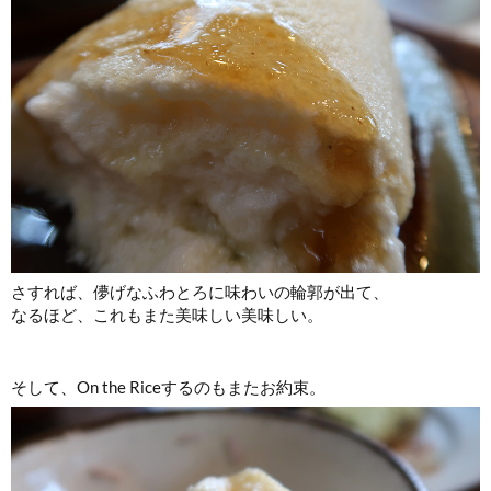
さすれば、儚げなふわとろに味わいの輪郭が出て、
なるほど、これもまた美味しい美味しい。
そして、On the Riceするのもまたお約束。