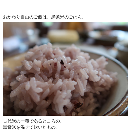
おかわり自由のご飯は、黒紫米のごはん。
古代米の一種であるところの、
黒紫米を混ぜて炊いたもの。