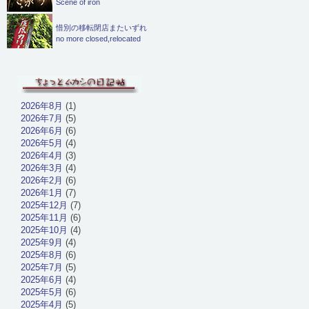
Scene of iron
惜別の移転閉店またいずれ
no more closed,relocated
2026年8月
(1)
2026年7月
(5)
2026年6月
(6)
2026年5月
(4)
2026年4月
(3)
2026年3月
(4)
2026年2月
(6)
2026年1月
(7)
2025年12月
(7)
2025年11月
(6)
2025年10月
(4)
2025年9月
(4)
2025年8月
(6)
2025年7月
(5)
2025年6月
(4)
2025年5月
(6)
2025年4月
(5)