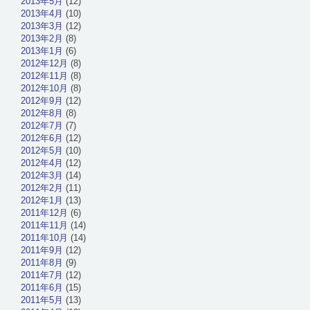
2013年5月
(12)
2013年4月
(10)
2013年3月
(12)
2013年2月
(8)
2013年1月
(6)
2012年12月
(8)
2012年11月
(8)
2012年10月
(8)
2012年9月
(12)
2012年8月
(8)
2012年7月
(7)
2012年6月
(12)
2012年5月
(10)
2012年4月
(12)
2012年3月
(14)
2012年2月
(11)
2012年1月
(13)
2011年12月
(6)
2011年11月
(14)
2011年10月
(14)
2011年9月
(12)
2011年8月
(9)
2011年7月
(12)
2011年6月
(15)
2011年5月
(13)