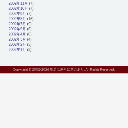
2002年11月
(7)
2002年10月
(7)
2002年9月
(7)
2002年8月
(16)
2002年7月
(9)
2002年5月
(6)
2002年4月
(6)
2002年3月
(4)
2002年2月
(3)
2002年1月
(3)
Copyright © 2002-2026 馳走に屋号に意匠あり. All Rights Reserved.