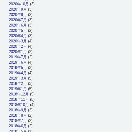
2020年10月
(3)
2020年9月
(3)
2020年8月
(2)
2020年7月
(3)
2020年6月
(3)
2020年5月
(2)
2020年4月
(3)
2020年3月
(4)
2020年2月
(4)
2020年1月
(2)
2019年7月
(2)
2019年6月
(4)
2019年5月
(3)
2019年4月
(4)
2019年3月
(5)
2019年2月
(3)
2019年1月
(5)
2018年12月
(5)
2018年11月
(5)
2018年10月
(4)
2018年9月
(3)
2018年8月
(2)
2018年7月
(2)
2018年6月
(2)
2018年5月
(1)