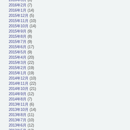
2016年2月
(7)
2016年1月
(14)
2015年12月
(5)
2015年11月
(10)
2015年10月
(14)
2015年9月
(9)
2015年8月
(8)
2015年7月
(9)
2015年6月
(17)
2015年5月
(9)
2015年4月
(20)
2015年3月
(22)
2015年2月
(19)
2015年1月
(19)
2014年12月
(10)
2014年11月
(22)
2014年10月
(21)
2014年9月
(12)
2014年8月
(7)
2013年11月
(6)
2013年10月
(14)
2013年8月
(11)
2013年7月
(10)
2013年6月
(12)