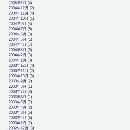
2005年1月
(4)
2004年12月
(2)
2004年11月
(4)
2004年10月
(1)
2004年9月
(4)
2004年7月
(8)
2004年6月
(3)
2004年5月
(1)
2004年4月
(7)
2004年3月
(6)
2004年2月
(3)
2004年1月
(3)
2003年12月
(4)
2003年11月
(2)
2003年10月
(6)
2003年9月
(2)
2003年8月
(1)
2003年7月
(8)
2003年6月
(1)
2003年5月
(7)
2003年4月
(2)
2003年3月
(6)
2003年2月
(6)
2003年1月
(2)
2002年12月
(5)