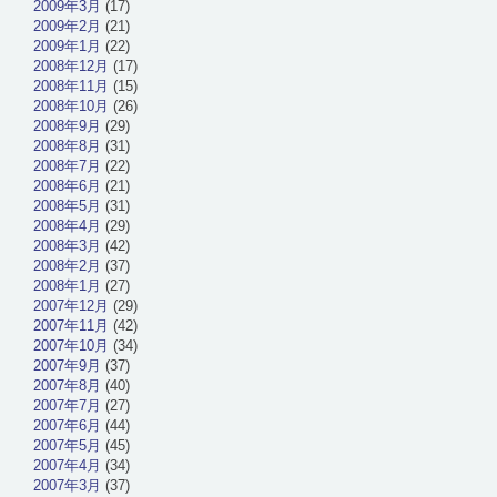
2009年3月
(17)
2009年2月
(21)
2009年1月
(22)
2008年12月
(17)
2008年11月
(15)
2008年10月
(26)
2008年9月
(29)
2008年8月
(31)
2008年7月
(22)
2008年6月
(21)
2008年5月
(31)
2008年4月
(29)
2008年3月
(42)
2008年2月
(37)
2008年1月
(27)
2007年12月
(29)
2007年11月
(42)
2007年10月
(34)
2007年9月
(37)
2007年8月
(40)
2007年7月
(27)
2007年6月
(44)
2007年5月
(45)
2007年4月
(34)
2007年3月
(37)