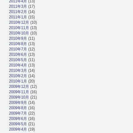
2011年4月
(13)
2011年3月
(17)
2011年2月
(14)
2011年1月
(15)
2010年12月
(10)
2010年11月
(13)
2010年10月
(10)
2010年9月
(11)
2010年8月
(13)
2010年7月
(12)
2010年6月
(13)
2010年5月
(11)
2010年4月
(13)
2010年3月
(14)
2010年2月
(14)
2010年1月
(20)
2009年12月
(12)
2009年11月
(16)
2009年10月
(21)
2009年9月
(14)
2009年8月
(16)
2009年7月
(22)
2009年6月
(16)
2009年5月
(21)
2009年4月
(19)