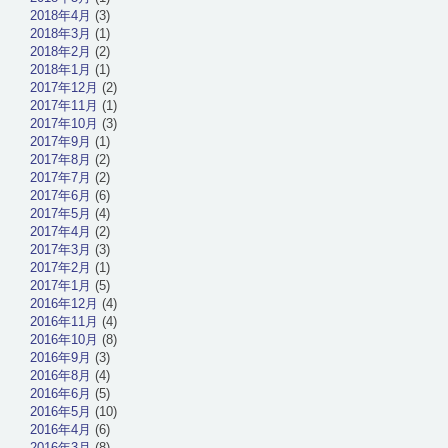
2018年4月
(3)
2018年3月
(1)
2018年2月
(2)
2018年1月
(1)
2017年12月
(2)
2017年11月
(1)
2017年10月
(3)
2017年9月
(1)
2017年8月
(2)
2017年7月
(2)
2017年6月
(6)
2017年5月
(4)
2017年4月
(2)
2017年3月
(3)
2017年2月
(1)
2017年1月
(5)
2016年12月
(4)
2016年11月
(4)
2016年10月
(8)
2016年9月
(3)
2016年8月
(4)
2016年6月
(5)
2016年5月
(10)
2016年4月
(6)
2016年3月
(8)