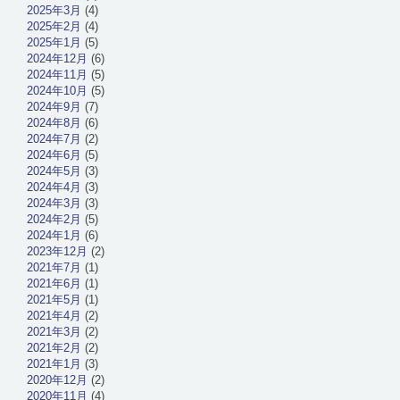
2025年3月
(4)
2025年2月
(4)
2025年1月
(5)
2024年12月
(6)
2024年11月
(5)
2024年10月
(5)
2024年9月
(7)
2024年8月
(6)
2024年7月
(2)
2024年6月
(5)
2024年5月
(3)
2024年4月
(3)
2024年3月
(3)
2024年2月
(5)
2024年1月
(6)
2023年12月
(2)
2021年7月
(1)
2021年6月
(1)
2021年5月
(1)
2021年4月
(2)
2021年3月
(2)
2021年2月
(2)
2021年1月
(3)
2020年12月
(2)
2020年11月
(4)