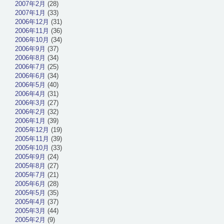
2007年2月
(28)
2007年1月
(33)
2006年12月
(31)
2006年11月
(36)
2006年10月
(34)
2006年9月
(37)
2006年8月
(34)
2006年7月
(25)
2006年6月
(34)
2006年5月
(40)
2006年4月
(31)
2006年3月
(27)
2006年2月
(32)
2006年1月
(39)
2005年12月
(19)
2005年11月
(39)
2005年10月
(33)
2005年9月
(24)
2005年8月
(27)
2005年7月
(21)
2005年6月
(28)
2005年5月
(35)
2005年4月
(37)
2005年3月
(44)
2005年2月
(9)