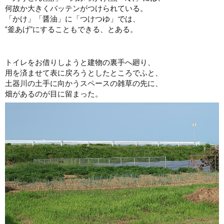
何故か大きくバッテンがつけられている。
「かけ」「醤油」に「つけつゆ」では、
“釜あげ”にすることもできる、とある。
トイレをお借りしようと建物の裏手へ廻り、
用を済ませて表に戻ろうとしたところでふと、
土器川の土手に向かうスペースの雑草の先に、
畑があるのが目に留まった。