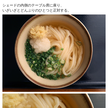
シェードの内側のテーブル席に座り、
いざいざとどんぶりのひとつと正対する。