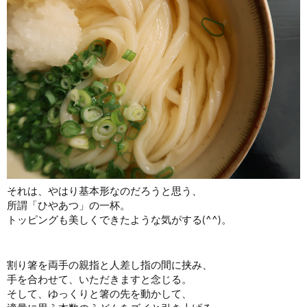
それは、やはり基本形なのだろうと思う、
所謂「ひやあつ」の一杯。
トッピングも美しくできたような気がする(^^)。
割り箸を両手の親指と人差し指の間に挟み、
手を合わせて、いただきますと念じる。
そして、ゆっくりと箸の先を動かして、