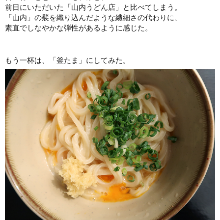
前日にいただいた「山内うどん店」と比べてしまう。
「山内」の襞を織り込んだような繊細さの代わりに、
素直でしなやかな弾性があるように感じた。
もう一杯は、「釜たま」にしてみた。