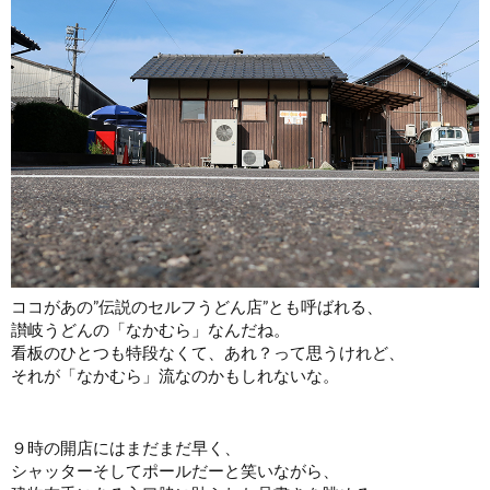
ココがあの”伝説のセルフうどん店”とも呼ばれる、
讃岐うどんの「なかむら」なんだね。
看板のひとつも特段なくて、あれ？って思うけれど、
それが「なかむら」流なのかもしれないな。
９時の開店にはまだまだ早く、
シャッターそしてポールだーと笑いながら、