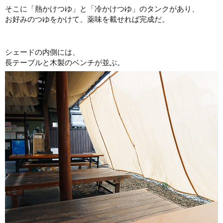
そこに「熱かけつゆ」と「冷かけつゆ」のタンクがあり、
お好みのつゆをかけて、薬味を載せれば完成だ。
シェードの内側には、
長テーブルと木製のベンチが並ぶ。