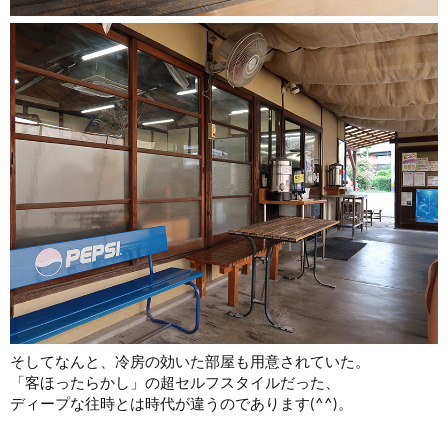
そしてなんと、冷房の効いた部屋も用意されていた。
「客ほったらかし」の超セルフスタイルだった、
ディープな往時とは時代が違うのであります(^^)。