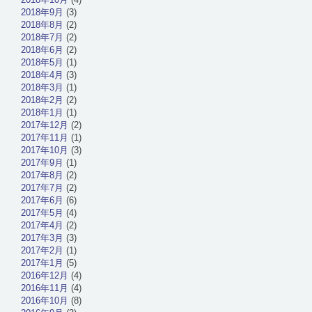
2018年9月
(3)
2018年8月
(2)
2018年7月
(2)
2018年6月
(2)
2018年5月
(1)
2018年4月
(3)
2018年3月
(1)
2018年2月
(2)
2018年1月
(1)
2017年12月
(2)
2017年11月
(1)
2017年10月
(3)
2017年9月
(1)
2017年8月
(2)
2017年7月
(2)
2017年6月
(6)
2017年5月
(4)
2017年4月
(2)
2017年3月
(3)
2017年2月
(1)
2017年1月
(5)
2016年12月
(4)
2016年11月
(4)
2016年10月
(8)