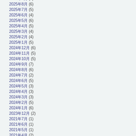
2025年8月
(6)
2025年7月
(5)
2025年6月
(4)
2025年5月
(6)
2025年4月
(5)
2025年3月
(4)
2025年2月
(4)
2025年1月
(5)
2024年12月
(6)
2024年11月
(5)
2024年10月
(5)
2024年9月
(7)
2024年8月
(6)
2024年7月
(2)
2024年6月
(5)
2024年5月
(3)
2024年4月
(3)
2024年3月
(3)
2024年2月
(5)
2024年1月
(6)
2023年12月
(2)
2021年7月
(1)
2021年6月
(1)
2021年5月
(1)
2021年4月
(2)