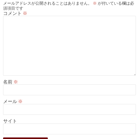
ン
メールアドレスが公開されることはありません。
※
が付いている欄は必
須項目です
コメント
※
名前
※
メール
※
サイト