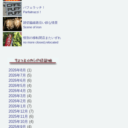
パフェラッチ！
Parfaitrazzi！
踏切脇線路沿い鉄な情景
Scene of iron
惜別の移転閉店またいずれ
no more closed,relocated
2026年8月
(1)
2026年7月
(5)
2026年6月
(6)
2026年5月
(4)
2026年4月
(3)
2026年3月
(4)
2026年2月
(6)
2026年1月
(7)
2025年12月
(7)
2025年11月
(6)
2025年10月
(4)
2025年9月
(4)