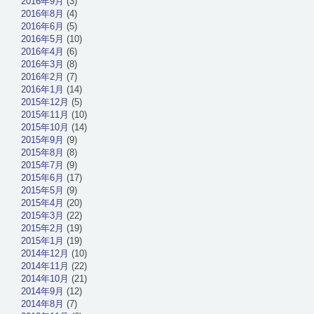
2016年9月
(3)
2016年8月
(4)
2016年6月
(5)
2016年5月
(10)
2016年4月
(6)
2016年3月
(8)
2016年2月
(7)
2016年1月
(14)
2015年12月
(5)
2015年11月
(10)
2015年10月
(14)
2015年9月
(9)
2015年8月
(8)
2015年7月
(9)
2015年6月
(17)
2015年5月
(9)
2015年4月
(20)
2015年3月
(22)
2015年2月
(19)
2015年1月
(19)
2014年12月
(10)
2014年11月
(22)
2014年10月
(21)
2014年9月
(12)
2014年8月
(7)