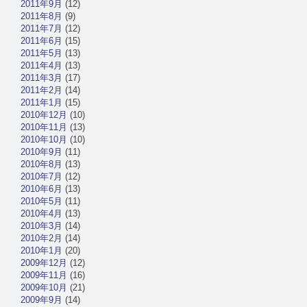
2011年9月
(12)
2011年8月
(9)
2011年7月
(12)
2011年6月
(15)
2011年5月
(13)
2011年4月
(13)
2011年3月
(17)
2011年2月
(14)
2011年1月
(15)
2010年12月
(10)
2010年11月
(13)
2010年10月
(10)
2010年9月
(11)
2010年8月
(13)
2010年7月
(12)
2010年6月
(13)
2010年5月
(11)
2010年4月
(13)
2010年3月
(14)
2010年2月
(14)
2010年1月
(20)
2009年12月
(12)
2009年11月
(16)
2009年10月
(21)
2009年9月
(14)