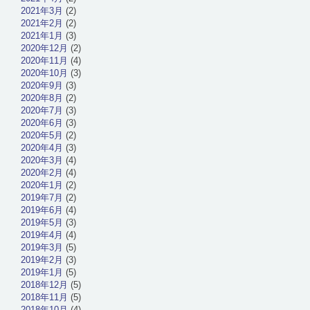
2021年3月
(2)
2021年2月
(2)
2021年1月
(3)
2020年12月
(2)
2020年11月
(4)
2020年10月
(3)
2020年9月
(3)
2020年8月
(2)
2020年7月
(3)
2020年6月
(3)
2020年5月
(2)
2020年4月
(3)
2020年3月
(4)
2020年2月
(4)
2020年1月
(2)
2019年7月
(2)
2019年6月
(4)
2019年5月
(3)
2019年4月
(4)
2019年3月
(5)
2019年2月
(3)
2019年1月
(5)
2018年12月
(5)
2018年11月
(5)
2018年10月
(4)