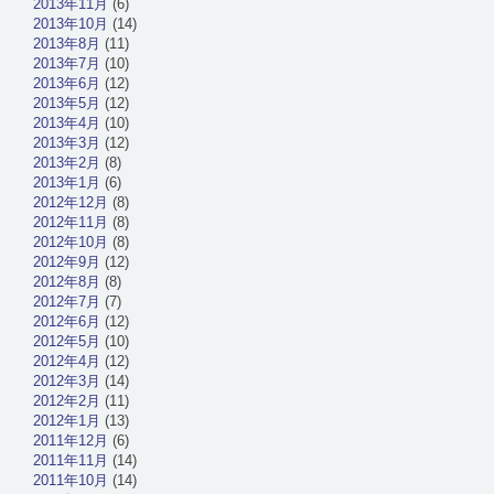
2013年11月
(6)
2013年10月
(14)
2013年8月
(11)
2013年7月
(10)
2013年6月
(12)
2013年5月
(12)
2013年4月
(10)
2013年3月
(12)
2013年2月
(8)
2013年1月
(6)
2012年12月
(8)
2012年11月
(8)
2012年10月
(8)
2012年9月
(12)
2012年8月
(8)
2012年7月
(7)
2012年6月
(12)
2012年5月
(10)
2012年4月
(12)
2012年3月
(14)
2012年2月
(11)
2012年1月
(13)
2011年12月
(6)
2011年11月
(14)
2011年10月
(14)