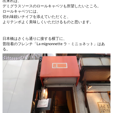
出来れば、
デミグラスソースのロールキャベツも所望したいところ。
ロールキャベツには、
切れ味鋭いナイフを添えていただくと、
よりテンポよく美味しくいただけるものと思います。
日本橋はさくら通りに接する横丁に、
普段着のフレンチ「La mignonnette ラ・ミニョネット」はあ
る。