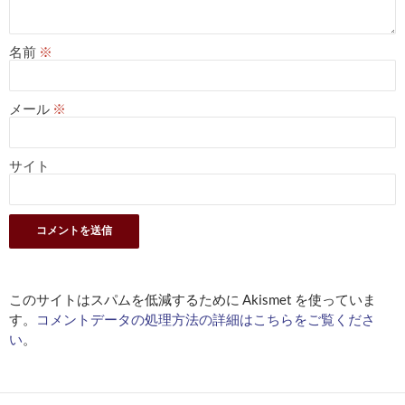
名前
※
メール
※
サイト
このサイトはスパムを低減するために Akismet を使っていま
す。
コメントデータの処理方法の詳細はこちらをご覧くださ
い
。