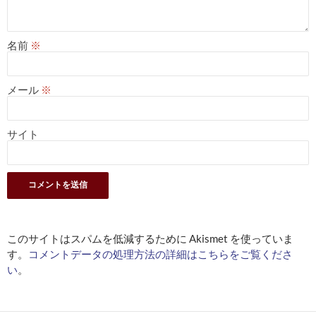
名前
※
メール
※
サイト
このサイトはスパムを低減するために Akismet を使っていま
す。
コメントデータの処理方法の詳細はこちらをご覧くださ
い
。