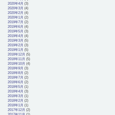
2020年4月
(3)
2020年3月
(4)
2020年2月
(4)
2020年1月
(2)
2019年7月
(2)
2019年6月
(4)
2019年5月
(3)
2019年4月
(4)
2019年3月
(5)
2019年2月
(3)
2019年1月
(5)
2018年12月
(5)
2018年11月
(5)
2018年10月
(4)
2018年9月
(3)
2018年8月
(2)
2018年7月
(2)
2018年6月
(2)
2018年5月
(1)
2018年4月
(3)
2018年3月
(1)
2018年2月
(2)
2018年1月
(1)
2017年12月
(2)
2017年11月
(1)