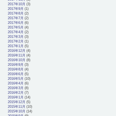
2017年10月
(3)
2017年9月
(1)
2017年8月
(2)
2017年7月
(2)
2017年6月
(6)
2017年5月
(4)
2017年4月
(2)
2017年3月
(3)
2017年2月
(1)
2017年1月
(5)
2016年12月
(4)
2016年11月
(4)
2016年10月
(8)
2016年9月
(3)
2016年8月
(4)
2016年6月
(5)
2016年5月
(10)
2016年4月
(6)
2016年3月
(8)
2016年2月
(7)
2016年1月
(14)
2015年12月
(5)
2015年11月
(10)
2015年10月
(14)
2015年9月
(9)