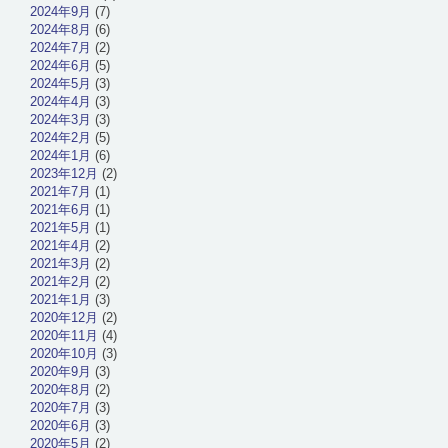
2024年9月
(7)
2024年8月
(6)
2024年7月
(2)
2024年6月
(5)
2024年5月
(3)
2024年4月
(3)
2024年3月
(3)
2024年2月
(5)
2024年1月
(6)
2023年12月
(2)
2021年7月
(1)
2021年6月
(1)
2021年5月
(1)
2021年4月
(2)
2021年3月
(2)
2021年2月
(2)
2021年1月
(3)
2020年12月
(2)
2020年11月
(4)
2020年10月
(3)
2020年9月
(3)
2020年8月
(2)
2020年7月
(3)
2020年6月
(3)
2020年5月
(2)