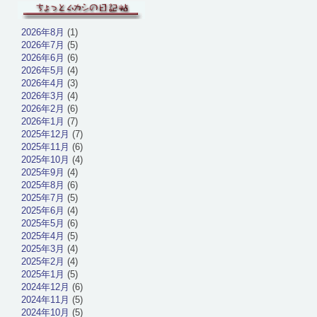
2026年8月
(1)
2026年7月
(5)
2026年6月
(6)
2026年5月
(4)
2026年4月
(3)
2026年3月
(4)
2026年2月
(6)
2026年1月
(7)
2025年12月
(7)
2025年11月
(6)
2025年10月
(4)
2025年9月
(4)
2025年8月
(6)
2025年7月
(5)
2025年6月
(4)
2025年5月
(6)
2025年4月
(5)
2025年3月
(4)
2025年2月
(4)
2025年1月
(5)
2024年12月
(6)
2024年11月
(5)
2024年10月
(5)