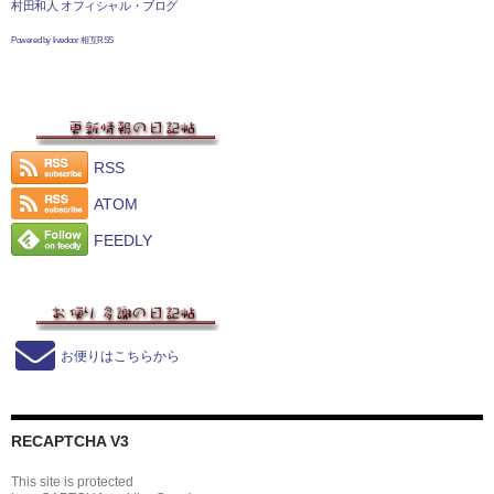
村田和人 オフィシャル・ブログ
Powered by livedoor 相互RSS
RSS
ATOM
FEEDLY
お便りはこちらから
RECAPTCHA V3
This site is protected