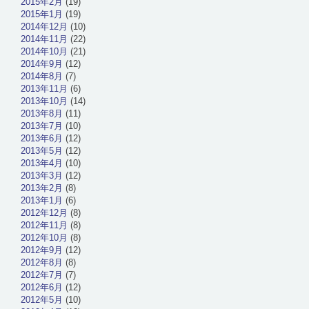
2015年2月
(19)
2015年1月
(19)
2014年12月
(10)
2014年11月
(22)
2014年10月
(21)
2014年9月
(12)
2014年8月
(7)
2013年11月
(6)
2013年10月
(14)
2013年8月
(11)
2013年7月
(10)
2013年6月
(12)
2013年5月
(12)
2013年4月
(10)
2013年3月
(12)
2013年2月
(8)
2013年1月
(6)
2012年12月
(8)
2012年11月
(8)
2012年10月
(8)
2012年9月
(12)
2012年8月
(8)
2012年7月
(7)
2012年6月
(12)
2012年5月
(10)