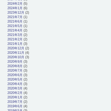
2024年2月
(5)
2024年1月
(6)
2023年12月
(2)
2021年7月
(1)
2021年6月
(1)
2021年5月
(1)
2021年4月
(2)
2021年3月
(2)
2021年2月
(2)
2021年1月
(3)
2020年12月
(2)
2020年11月
(4)
2020年10月
(3)
2020年9月
(3)
2020年8月
(2)
2020年7月
(3)
2020年6月
(3)
2020年5月
(2)
2020年4月
(3)
2020年3月
(4)
2020年2月
(4)
2020年1月
(2)
2019年7月
(2)
2019年6月
(4)
2019年5月
(3)