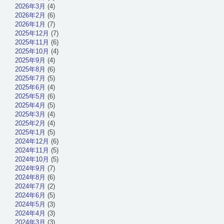
2026年3月
(4)
2026年2月
(6)
2026年1月
(7)
2025年12月
(7)
2025年11月
(6)
2025年10月
(4)
2025年9月
(4)
2025年8月
(6)
2025年7月
(5)
2025年6月
(4)
2025年5月
(6)
2025年4月
(5)
2025年3月
(4)
2025年2月
(4)
2025年1月
(5)
2024年12月
(6)
2024年11月
(5)
2024年10月
(5)
2024年9月
(7)
2024年8月
(6)
2024年7月
(2)
2024年6月
(5)
2024年5月
(3)
2024年4月
(3)
2024年3月
(3)