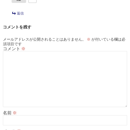
返信
コメントを残す
メールアドレスが公開されることはありません。
※
が付いている欄は必
須項目です
コメント
※
名前
※