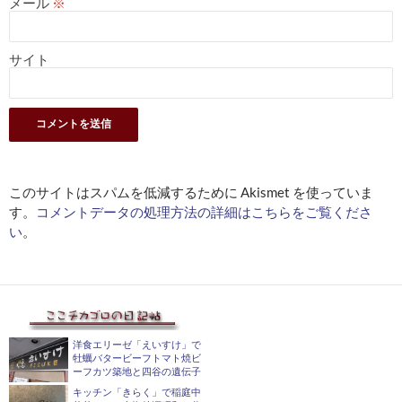
メール
※
サイト
このサイトはスパムを低減するために Akismet を使っていま
す。
コメントデータの処理方法の詳細はこちらをご覧くださ
い
。
洋食エリーゼ「えいすけ」で
牡蠣バタービーフトマト焼ビ
ーフカツ築地と四谷の遺伝子
キッチン「きらく」で稲庭中