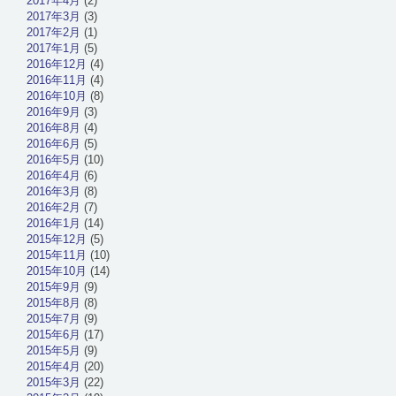
2017年4月
(2)
2017年3月
(3)
2017年2月
(1)
2017年1月
(5)
2016年12月
(4)
2016年11月
(4)
2016年10月
(8)
2016年9月
(3)
2016年8月
(4)
2016年6月
(5)
2016年5月
(10)
2016年4月
(6)
2016年3月
(8)
2016年2月
(7)
2016年1月
(14)
2015年12月
(5)
2015年11月
(10)
2015年10月
(14)
2015年9月
(9)
2015年8月
(8)
2015年7月
(9)
2015年6月
(17)
2015年5月
(9)
2015年4月
(20)
2015年3月
(22)