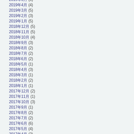
2019年4月
(4)
2019年3月
(5)
2019年2月
(3)
2019年1月
(5)
2018年12月
(5)
2018年11月
(5)
2018年10月
(4)
2018年9月
(3)
2018年8月
(2)
2018年7月
(2)
2018年6月
(2)
2018年5月
(1)
2018年4月
(3)
2018年3月
(1)
2018年2月
(2)
2018年1月
(1)
2017年12月
(2)
2017年11月
(1)
2017年10月
(3)
2017年9月
(1)
2017年8月
(2)
2017年7月
(2)
2017年6月
(6)
2017年5月
(4)