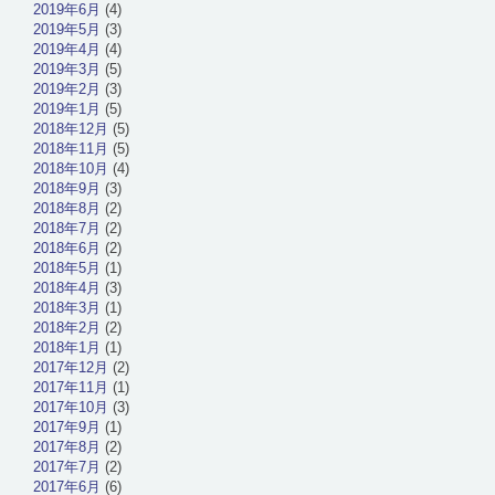
2019年6月
(4)
2019年5月
(3)
2019年4月
(4)
2019年3月
(5)
2019年2月
(3)
2019年1月
(5)
2018年12月
(5)
2018年11月
(5)
2018年10月
(4)
2018年9月
(3)
2018年8月
(2)
2018年7月
(2)
2018年6月
(2)
2018年5月
(1)
2018年4月
(3)
2018年3月
(1)
2018年2月
(2)
2018年1月
(1)
2017年12月
(2)
2017年11月
(1)
2017年10月
(3)
2017年9月
(1)
2017年8月
(2)
2017年7月
(2)
2017年6月
(6)