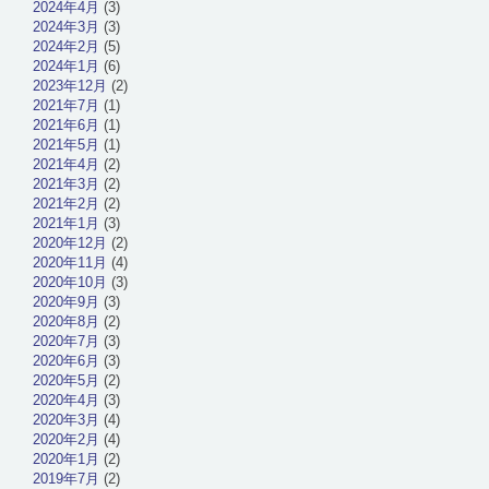
2024年4月
(3)
2024年3月
(3)
2024年2月
(5)
2024年1月
(6)
2023年12月
(2)
2021年7月
(1)
2021年6月
(1)
2021年5月
(1)
2021年4月
(2)
2021年3月
(2)
2021年2月
(2)
2021年1月
(3)
2020年12月
(2)
2020年11月
(4)
2020年10月
(3)
2020年9月
(3)
2020年8月
(2)
2020年7月
(3)
2020年6月
(3)
2020年5月
(2)
2020年4月
(3)
2020年3月
(4)
2020年2月
(4)
2020年1月
(2)
2019年7月
(2)