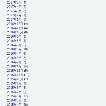
2017年5月
(4)
2017年4月
(2)
2017年3月
(3)
2017年2月
(1)
2017年1月
(5)
2016年12月
(4)
2016年11月
(4)
2016年10月
(8)
2016年9月
(3)
2016年8月
(4)
2016年6月
(5)
2016年5月
(10)
2016年4月
(6)
2016年3月
(8)
2016年2月
(7)
2016年1月
(14)
2015年12月
(5)
2015年11月
(10)
2015年10月
(14)
2015年9月
(9)
2015年8月
(8)
2015年7月
(9)
2015年6月
(17)
2015年5月
(9)
2015年4月
(20)