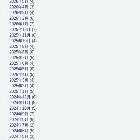
2026年5月
(4)
2026年4月
(3)
2026年3月
(4)
2026年2月
(6)
2026年1月
(7)
2025年12月
(7)
2025年11月
(6)
2025年10月
(4)
2025年9月
(4)
2025年8月
(6)
2025年7月
(5)
2025年6月
(4)
2025年5月
(6)
2025年4月
(5)
2025年3月
(4)
2025年2月
(4)
2025年1月
(5)
2024年12月
(6)
2024年11月
(5)
2024年10月
(5)
2024年9月
(7)
2024年8月
(6)
2024年7月
(2)
2024年6月
(5)
2024年5月
(3)