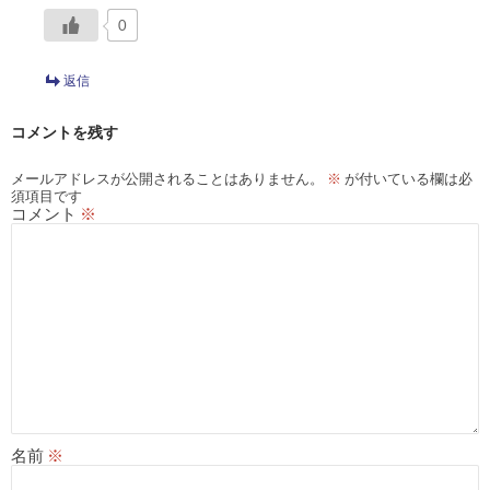
0
返信
コメントを残す
メールアドレスが公開されることはありません。
※
が付いている欄は必
須項目です
コメント
※
名前
※