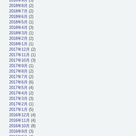
2018年9月
(3)
2018年8月
(2)
2018年7月
(2)
2018年6月
(2)
2018年5月
(1)
2018年4月
(3)
2018年3月
(1)
2018年2月
(2)
2018年1月
(1)
2017年12月
(2)
2017年11月
(1)
2017年10月
(3)
2017年9月
(1)
2017年8月
(2)
2017年7月
(2)
2017年6月
(6)
2017年5月
(4)
2017年4月
(2)
2017年3月
(3)
2017年2月
(1)
2017年1月
(5)
2016年12月
(4)
2016年11月
(4)
2016年10月
(8)
2016年9月
(3)