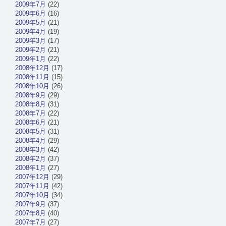
2009年7月
(22)
2009年6月
(16)
2009年5月
(21)
2009年4月
(19)
2009年3月
(17)
2009年2月
(21)
2009年1月
(22)
2008年12月
(17)
2008年11月
(15)
2008年10月
(26)
2008年9月
(29)
2008年8月
(31)
2008年7月
(22)
2008年6月
(21)
2008年5月
(31)
2008年4月
(29)
2008年3月
(42)
2008年2月
(37)
2008年1月
(27)
2007年12月
(29)
2007年11月
(42)
2007年10月
(34)
2007年9月
(37)
2007年8月
(40)
2007年7月
(27)