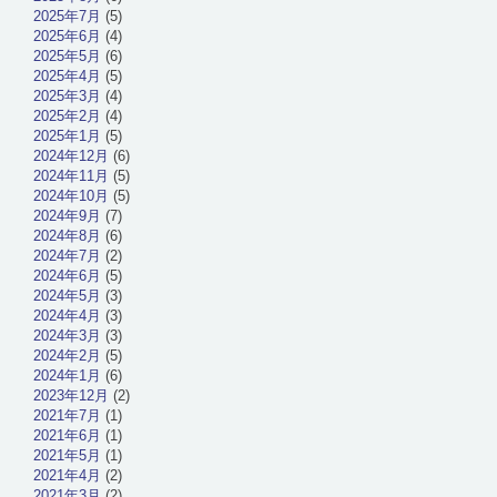
2025年7月
(5)
2025年6月
(4)
2025年5月
(6)
2025年4月
(5)
2025年3月
(4)
2025年2月
(4)
2025年1月
(5)
2024年12月
(6)
2024年11月
(5)
2024年10月
(5)
2024年9月
(7)
2024年8月
(6)
2024年7月
(2)
2024年6月
(5)
2024年5月
(3)
2024年4月
(3)
2024年3月
(3)
2024年2月
(5)
2024年1月
(6)
2023年12月
(2)
2021年7月
(1)
2021年6月
(1)
2021年5月
(1)
2021年4月
(2)
2021年3月
(2)