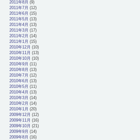
2011年8月
(9)
2011年7月
(12)
2011年6月
(15)
2011年5月
(13)
2011年4月
(13)
2011年3月
(17)
2011年2月
(14)
2011年1月
(15)
2010年12月
(10)
2010年11月
(13)
2010年10月
(10)
2010年9月
(11)
2010年8月
(13)
2010年7月
(12)
2010年6月
(13)
2010年5月
(11)
2010年4月
(13)
2010年3月
(14)
2010年2月
(14)
2010年1月
(20)
2009年12月
(12)
2009年11月
(16)
2009年10月
(21)
2009年9月
(14)
2009年8月
(16)