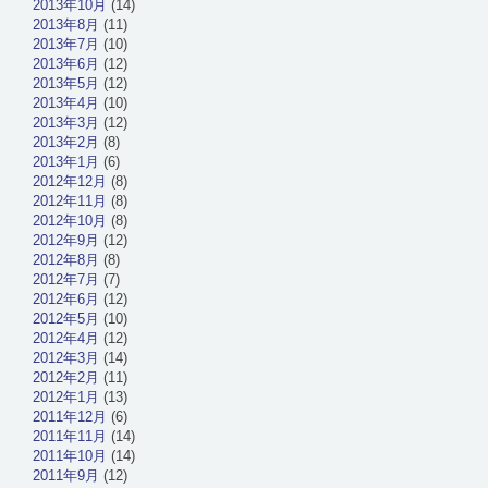
2013年10月
(14)
2013年8月
(11)
2013年7月
(10)
2013年6月
(12)
2013年5月
(12)
2013年4月
(10)
2013年3月
(12)
2013年2月
(8)
2013年1月
(6)
2012年12月
(8)
2012年11月
(8)
2012年10月
(8)
2012年9月
(12)
2012年8月
(8)
2012年7月
(7)
2012年6月
(12)
2012年5月
(10)
2012年4月
(12)
2012年3月
(14)
2012年2月
(11)
2012年1月
(13)
2011年12月
(6)
2011年11月
(14)
2011年10月
(14)
2011年9月
(12)