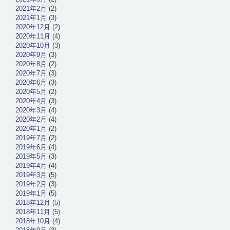
2021年2月
(2)
2021年1月
(3)
2020年12月
(2)
2020年11月
(4)
2020年10月
(3)
2020年9月
(3)
2020年8月
(2)
2020年7月
(3)
2020年6月
(3)
2020年5月
(2)
2020年4月
(3)
2020年3月
(4)
2020年2月
(4)
2020年1月
(2)
2019年7月
(2)
2019年6月
(4)
2019年5月
(3)
2019年4月
(4)
2019年3月
(5)
2019年2月
(3)
2019年1月
(5)
2018年12月
(5)
2018年11月
(5)
2018年10月
(4)