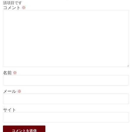
須項目です
コメント
※
名前
※
メール
※
サイト