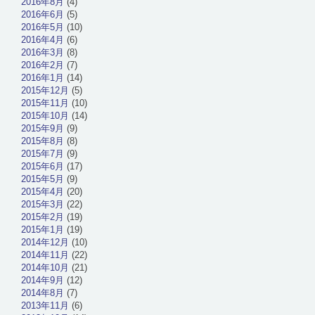
2016年8月
(4)
2016年6月
(5)
2016年5月
(10)
2016年4月
(6)
2016年3月
(8)
2016年2月
(7)
2016年1月
(14)
2015年12月
(5)
2015年11月
(10)
2015年10月
(14)
2015年9月
(9)
2015年8月
(8)
2015年7月
(9)
2015年6月
(17)
2015年5月
(9)
2015年4月
(20)
2015年3月
(22)
2015年2月
(19)
2015年1月
(19)
2014年12月
(10)
2014年11月
(22)
2014年10月
(21)
2014年9月
(12)
2014年8月
(7)
2013年11月
(6)