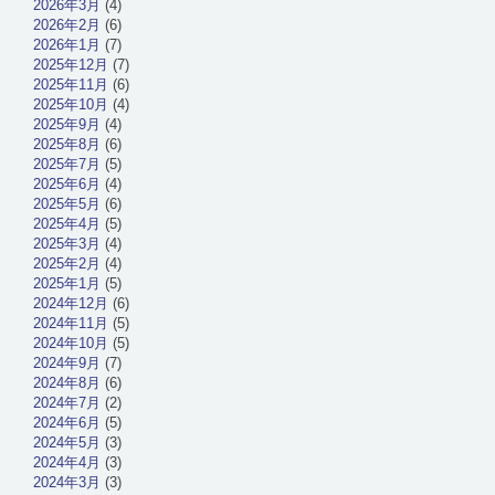
2026年3月
(4)
2026年2月
(6)
2026年1月
(7)
2025年12月
(7)
2025年11月
(6)
2025年10月
(4)
2025年9月
(4)
2025年8月
(6)
2025年7月
(5)
2025年6月
(4)
2025年5月
(6)
2025年4月
(5)
2025年3月
(4)
2025年2月
(4)
2025年1月
(5)
2024年12月
(6)
2024年11月
(5)
2024年10月
(5)
2024年9月
(7)
2024年8月
(6)
2024年7月
(2)
2024年6月
(5)
2024年5月
(3)
2024年4月
(3)
2024年3月
(3)