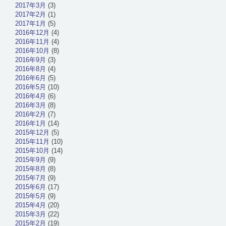
2017年3月
(3)
2017年2月
(1)
2017年1月
(5)
2016年12月
(4)
2016年11月
(4)
2016年10月
(8)
2016年9月
(3)
2016年8月
(4)
2016年6月
(5)
2016年5月
(10)
2016年4月
(6)
2016年3月
(8)
2016年2月
(7)
2016年1月
(14)
2015年12月
(5)
2015年11月
(10)
2015年10月
(14)
2015年9月
(9)
2015年8月
(8)
2015年7月
(9)
2015年6月
(17)
2015年5月
(9)
2015年4月
(20)
2015年3月
(22)
2015年2月
(19)