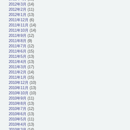
2012年3月
(14)
2012年2月
(11)
2012年1月
(13)
2011年12月
(6)
2011年11月
(14)
2011年10月
(14)
2011年9月
(12)
2011年8月
(9)
2011年7月
(12)
2011年6月
(15)
2011年5月
(13)
2011年4月
(13)
2011年3月
(17)
2011年2月
(14)
2011年1月
(15)
2010年12月
(10)
2010年11月
(13)
2010年10月
(10)
2010年9月
(11)
2010年8月
(13)
2010年7月
(12)
2010年6月
(13)
2010年5月
(11)
2010年4月
(13)
2010年3月
(14)