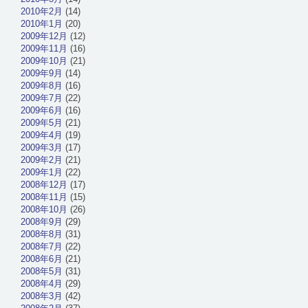
2010年2月
(14)
2010年1月
(20)
2009年12月
(12)
2009年11月
(16)
2009年10月
(21)
2009年9月
(14)
2009年8月
(16)
2009年7月
(22)
2009年6月
(16)
2009年5月
(21)
2009年4月
(19)
2009年3月
(17)
2009年2月
(21)
2009年1月
(22)
2008年12月
(17)
2008年11月
(15)
2008年10月
(26)
2008年9月
(29)
2008年8月
(31)
2008年7月
(22)
2008年6月
(21)
2008年5月
(31)
2008年4月
(29)
2008年3月
(42)