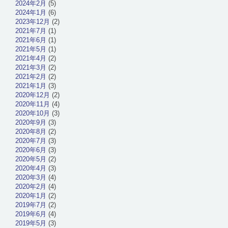
2024年2月
(5)
2024年1月
(6)
2023年12月
(2)
2021年7月
(1)
2021年6月
(1)
2021年5月
(1)
2021年4月
(2)
2021年3月
(2)
2021年2月
(2)
2021年1月
(3)
2020年12月
(2)
2020年11月
(4)
2020年10月
(3)
2020年9月
(3)
2020年8月
(2)
2020年7月
(3)
2020年6月
(3)
2020年5月
(2)
2020年4月
(3)
2020年3月
(4)
2020年2月
(4)
2020年1月
(2)
2019年7月
(2)
2019年6月
(4)
2019年5月
(3)