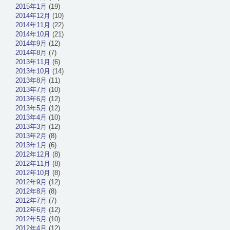
2015年1月
(19)
2014年12月
(10)
2014年11月
(22)
2014年10月
(21)
2014年9月
(12)
2014年8月
(7)
2013年11月
(6)
2013年10月
(14)
2013年8月
(11)
2013年7月
(10)
2013年6月
(12)
2013年5月
(12)
2013年4月
(10)
2013年3月
(12)
2013年2月
(8)
2013年1月
(6)
2012年12月
(8)
2012年11月
(8)
2012年10月
(8)
2012年9月
(12)
2012年8月
(8)
2012年7月
(7)
2012年6月
(12)
2012年5月
(10)
2012年4月
(12)