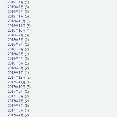
2019年4月
(4)
2019年3月
(5)
2019年2月
(3)
2019年1月
(5)
2018年12月
(5)
2018年11月
(5)
2018年10月
(4)
2018年9月
(3)
2018年8月
(2)
2018年7月
(2)
2018年6月
(2)
2018年5月
(1)
2018年4月
(3)
2018年3月
(1)
2018年2月
(2)
2018年1月
(1)
2017年12月
(2)
2017年11月
(1)
2017年10月
(3)
2017年9月
(1)
2017年8月
(2)
2017年7月
(2)
2017年6月
(6)
2017年5月
(4)
2017年4月
(2)