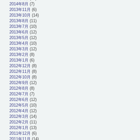
2014年8月
(7)
2013年11月
(6)
2013年10月
(14)
2013年8月
(11)
2013年7月
(10)
2013年6月
(12)
2013年5月
(12)
2013年4月
(10)
2013年3月
(12)
2013年2月
(8)
2013年1月
(6)
2012年12月
(8)
2012年11月
(8)
2012年10月
(8)
2012年9月
(12)
2012年8月
(8)
2012年7月
(7)
2012年6月
(12)
2012年5月
(10)
2012年4月
(12)
2012年3月
(14)
2012年2月
(11)
2012年1月
(13)
2011年12月
(6)
2011年11月
(14)