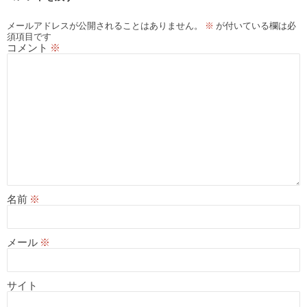
ョ
メールアドレスが公開されることはありません。
※
が付いている欄は必
須項目です
ン
コメント
※
名前
※
メール
※
サイト