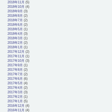
2018年11月
(5)
2018年10月
(4)
2018年9月
(3)
2018年8月
(2)
2018年7月
(2)
2018年6月
(2)
2018年5月
(1)
2018年4月
(3)
2018年3月
(1)
2018年2月
(2)
2018年1月
(1)
2017年12月
(2)
2017年11月
(1)
2017年10月
(3)
2017年9月
(1)
2017年8月
(2)
2017年7月
(2)
2017年6月
(6)
2017年5月
(4)
2017年4月
(2)
2017年3月
(3)
2017年2月
(1)
2017年1月
(5)
2016年12月
(4)
2016年11月
(4)