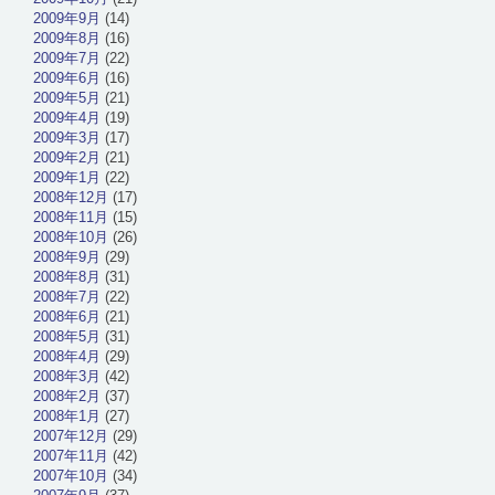
2009年9月
(14)
2009年8月
(16)
2009年7月
(22)
2009年6月
(16)
2009年5月
(21)
2009年4月
(19)
2009年3月
(17)
2009年2月
(21)
2009年1月
(22)
2008年12月
(17)
2008年11月
(15)
2008年10月
(26)
2008年9月
(29)
2008年8月
(31)
2008年7月
(22)
2008年6月
(21)
2008年5月
(31)
2008年4月
(29)
2008年3月
(42)
2008年2月
(37)
2008年1月
(27)
2007年12月
(29)
2007年11月
(42)
2007年10月
(34)