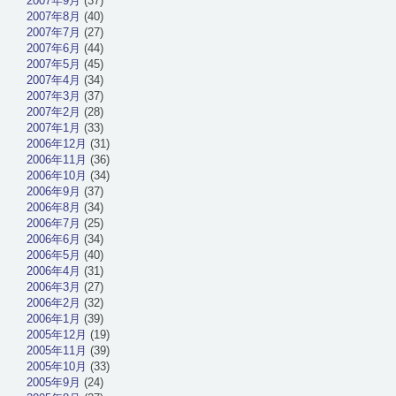
2007年9月
(37)
2007年8月
(40)
2007年7月
(27)
2007年6月
(44)
2007年5月
(45)
2007年4月
(34)
2007年3月
(37)
2007年2月
(28)
2007年1月
(33)
2006年12月
(31)
2006年11月
(36)
2006年10月
(34)
2006年9月
(37)
2006年8月
(34)
2006年7月
(25)
2006年6月
(34)
2006年5月
(40)
2006年4月
(31)
2006年3月
(27)
2006年2月
(32)
2006年1月
(39)
2005年12月
(19)
2005年11月
(39)
2005年10月
(33)
2005年9月
(24)