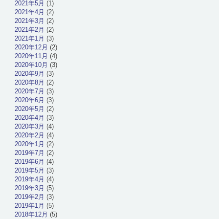
2021年5月
(1)
2021年4月
(2)
2021年3月
(2)
2021年2月
(2)
2021年1月
(3)
2020年12月
(2)
2020年11月
(4)
2020年10月
(3)
2020年9月
(3)
2020年8月
(2)
2020年7月
(3)
2020年6月
(3)
2020年5月
(2)
2020年4月
(3)
2020年3月
(4)
2020年2月
(4)
2020年1月
(2)
2019年7月
(2)
2019年6月
(4)
2019年5月
(3)
2019年4月
(4)
2019年3月
(5)
2019年2月
(3)
2019年1月
(5)
2018年12月
(5)