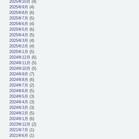
2025年10月
(4)
2025年9月
(4)
2025年8月
(6)
2025年7月
(5)
2025年6月
(4)
2025年5月
(6)
2025年4月
(5)
2025年3月
(4)
2025年2月
(4)
2025年1月
(5)
2024年12月
(6)
2024年11月
(5)
2024年10月
(5)
2024年9月
(7)
2024年8月
(6)
2024年7月
(2)
2024年6月
(5)
2024年5月
(3)
2024年4月
(3)
2024年3月
(3)
2024年2月
(5)
2024年1月
(6)
2023年12月
(2)
2021年7月
(1)
2021年6月
(1)