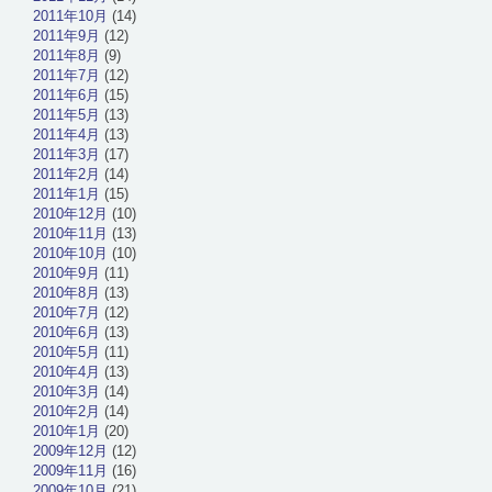
2011年10月
(14)
2011年9月
(12)
2011年8月
(9)
2011年7月
(12)
2011年6月
(15)
2011年5月
(13)
2011年4月
(13)
2011年3月
(17)
2011年2月
(14)
2011年1月
(15)
2010年12月
(10)
2010年11月
(13)
2010年10月
(10)
2010年9月
(11)
2010年8月
(13)
2010年7月
(12)
2010年6月
(13)
2010年5月
(11)
2010年4月
(13)
2010年3月
(14)
2010年2月
(14)
2010年1月
(20)
2009年12月
(12)
2009年11月
(16)
2009年10月
(21)