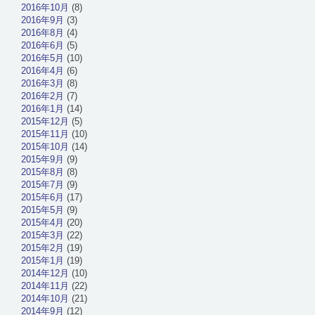
2016年10月
(8)
2016年9月
(3)
2016年8月
(4)
2016年6月
(5)
2016年5月
(10)
2016年4月
(6)
2016年3月
(8)
2016年2月
(7)
2016年1月
(14)
2015年12月
(5)
2015年11月
(10)
2015年10月
(14)
2015年9月
(9)
2015年8月
(8)
2015年7月
(9)
2015年6月
(17)
2015年5月
(9)
2015年4月
(20)
2015年3月
(22)
2015年2月
(19)
2015年1月
(19)
2014年12月
(10)
2014年11月
(22)
2014年10月
(21)
2014年9月
(12)