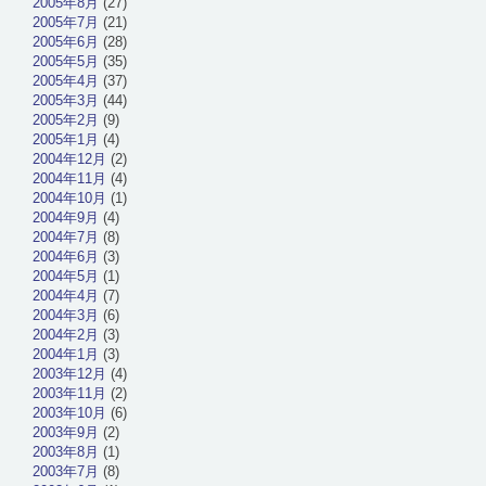
2005年8月
(27)
2005年7月
(21)
2005年6月
(28)
2005年5月
(35)
2005年4月
(37)
2005年3月
(44)
2005年2月
(9)
2005年1月
(4)
2004年12月
(2)
2004年11月
(4)
2004年10月
(1)
2004年9月
(4)
2004年7月
(8)
2004年6月
(3)
2004年5月
(1)
2004年4月
(7)
2004年3月
(6)
2004年2月
(3)
2004年1月
(3)
2003年12月
(4)
2003年11月
(2)
2003年10月
(6)
2003年9月
(2)
2003年8月
(1)
2003年7月
(8)