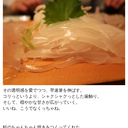
その透明感を愛でつつ、早速箸を伸ばす。
コリっというより、シャクシャクっとした歯触り。
そして、穏やかな甘さが広がっていく。
いいね、こうでなくっちゃね。
鮭のちゃんちゃん焼きをつくってくれた、