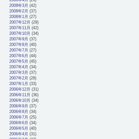
2008年3月
(42)
2008年2月
(37)
2008年1月
(27)
2007年12月
(29)
2007年11月
(42)
2007年10月
(34)
2007年9月
(37)
2007年8月
(40)
2007年7月
(27)
2007年6月
(44)
2007年5月
(45)
2007年4月
(34)
2007年3月
(37)
2007年2月
(28)
2007年1月
(33)
2006年12月
(31)
2006年11月
(36)
2006年10月
(34)
2006年9月
(37)
2006年8月
(34)
2006年7月
(25)
2006年6月
(34)
2006年5月
(40)
2006年4月
(31)