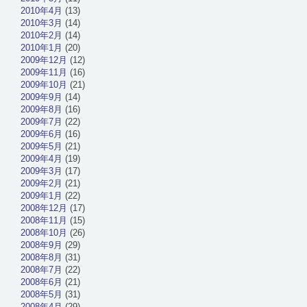
2010年4月
(13)
2010年3月
(14)
2010年2月
(14)
2010年1月
(20)
2009年12月
(12)
2009年11月
(16)
2009年10月
(21)
2009年9月
(14)
2009年8月
(16)
2009年7月
(22)
2009年6月
(16)
2009年5月
(21)
2009年4月
(19)
2009年3月
(17)
2009年2月
(21)
2009年1月
(22)
2008年12月
(17)
2008年11月
(15)
2008年10月
(26)
2008年9月
(29)
2008年8月
(31)
2008年7月
(22)
2008年6月
(21)
2008年5月
(31)
2008年4月
(29)