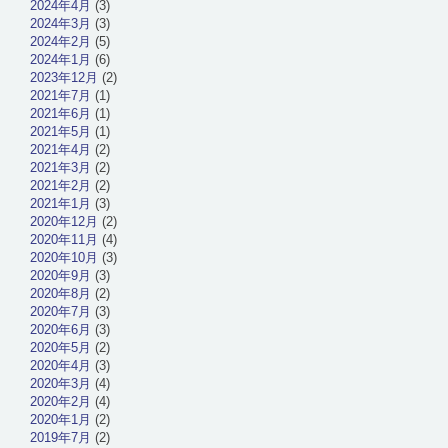
2024年4月
(3)
2024年3月
(3)
2024年2月
(5)
2024年1月
(6)
2023年12月
(2)
2021年7月
(1)
2021年6月
(1)
2021年5月
(1)
2021年4月
(2)
2021年3月
(2)
2021年2月
(2)
2021年1月
(3)
2020年12月
(2)
2020年11月
(4)
2020年10月
(3)
2020年9月
(3)
2020年8月
(2)
2020年7月
(3)
2020年6月
(3)
2020年5月
(2)
2020年4月
(3)
2020年3月
(4)
2020年2月
(4)
2020年1月
(2)
2019年7月
(2)