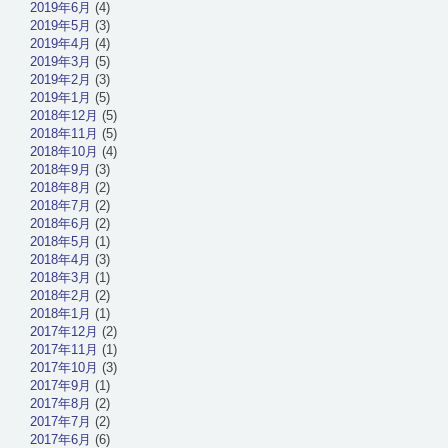
2019年6月
(4)
2019年5月
(3)
2019年4月
(4)
2019年3月
(5)
2019年2月
(3)
2019年1月
(5)
2018年12月
(5)
2018年11月
(5)
2018年10月
(4)
2018年9月
(3)
2018年8月
(2)
2018年7月
(2)
2018年6月
(2)
2018年5月
(1)
2018年4月
(3)
2018年3月
(1)
2018年2月
(2)
2018年1月
(1)
2017年12月
(2)
2017年11月
(1)
2017年10月
(3)
2017年9月
(1)
2017年8月
(2)
2017年7月
(2)
2017年6月
(6)