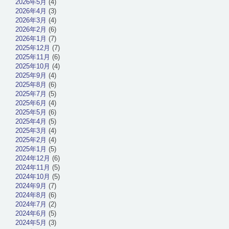
2026年5月
(4)
2026年4月
(3)
2026年3月
(4)
2026年2月
(6)
2026年1月
(7)
2025年12月
(7)
2025年11月
(6)
2025年10月
(4)
2025年9月
(4)
2025年8月
(6)
2025年7月
(5)
2025年6月
(4)
2025年5月
(6)
2025年4月
(5)
2025年3月
(4)
2025年2月
(4)
2025年1月
(5)
2024年12月
(6)
2024年11月
(5)
2024年10月
(5)
2024年9月
(7)
2024年8月
(6)
2024年7月
(2)
2024年6月
(5)
2024年5月
(3)