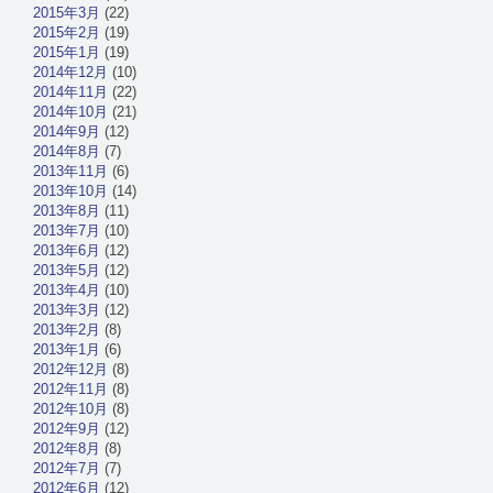
2015年3月
(22)
2015年2月
(19)
2015年1月
(19)
2014年12月
(10)
2014年11月
(22)
2014年10月
(21)
2014年9月
(12)
2014年8月
(7)
2013年11月
(6)
2013年10月
(14)
2013年8月
(11)
2013年7月
(10)
2013年6月
(12)
2013年5月
(12)
2013年4月
(10)
2013年3月
(12)
2013年2月
(8)
2013年1月
(6)
2012年12月
(8)
2012年11月
(8)
2012年10月
(8)
2012年9月
(12)
2012年8月
(8)
2012年7月
(7)
2012年6月
(12)