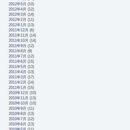
2012年5月
(10)
2012年4月
(12)
2012年3月
(14)
2012年2月
(11)
2012年1月
(13)
2011年12月
(6)
2011年11月
(14)
2011年10月
(14)
2011年9月
(12)
2011年8月
(9)
2011年7月
(12)
2011年6月
(15)
2011年5月
(13)
2011年4月
(13)
2011年3月
(17)
2011年2月
(14)
2011年1月
(15)
2010年12月
(10)
2010年11月
(13)
2010年10月
(10)
2010年9月
(11)
2010年8月
(13)
2010年7月
(12)
2010年6月
(13)
2010年5月
(11)