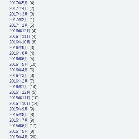
2017年5月
(4)
2017年4月
(2)
2017年3月
(3)
2017年2月
(1)
2017年1月
(5)
2016年12月
(4)
2016年11月
(4)
2016年10月
(8)
2016年9月
(3)
2016年8月
(4)
2016年6月
(5)
2016年5月
(10)
2016年4月
(6)
2016年3月
(8)
2016年2月
(7)
2016年1月
(14)
2015年12月
(5)
2015年11月
(10)
2015年10月
(14)
2015年9月
(9)
2015年8月
(8)
2015年7月
(9)
2015年6月
(17)
2015年5月
(9)
2015年4月
(20)