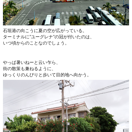
石垣港の向こうに夏の空が広がっている。
ターミナルに”ユーグレナ”の冠が付いたのは、
いつ頃からのことなのでしょう。
やっぱ暑いねーと云い乍ら、
街の散策も兼ねるように、
ゆっくりのんびりと歩いて目的地へ向かう。