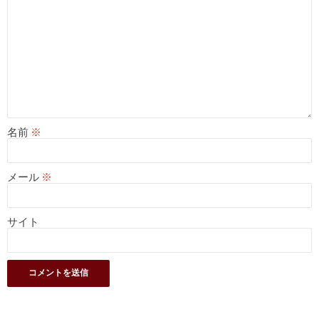
名前
※
メール
※
サイト