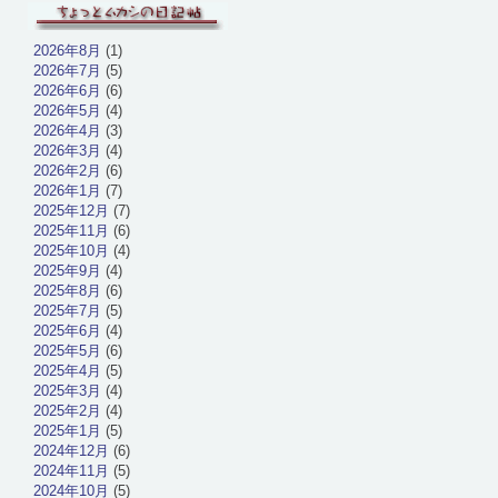
2026年8月
(1)
2026年7月
(5)
2026年6月
(6)
2026年5月
(4)
2026年4月
(3)
2026年3月
(4)
2026年2月
(6)
2026年1月
(7)
2025年12月
(7)
2025年11月
(6)
2025年10月
(4)
2025年9月
(4)
2025年8月
(6)
2025年7月
(5)
2025年6月
(4)
2025年5月
(6)
2025年4月
(5)
2025年3月
(4)
2025年2月
(4)
2025年1月
(5)
2024年12月
(6)
2024年11月
(5)
2024年10月
(5)