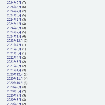
2024年9月
(7)
2024年8月
(6)
2024年7月
(2)
2024年6月
(5)
2024年5月
(3)
2024年4月
(3)
2024年3月
(3)
2024年2月
(5)
2024年1月
(6)
2023年12月
(2)
2021年7月
(1)
2021年6月
(1)
2021年5月
(1)
2021年4月
(2)
2021年3月
(2)
2021年2月
(2)
2021年1月
(3)
2020年12月
(2)
2020年11月
(4)
2020年10月
(3)
2020年9月
(3)
2020年8月
(2)
2020年7月
(3)
2020年6月
(3)
2020年5月
(2)