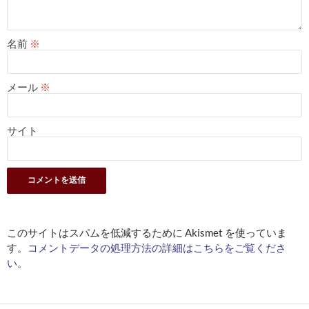
名前
※
メール
※
サイト
このサイトはスパムを低減するために Akismet を使っていま
す。
コメントデータの処理方法の詳細はこちらをご覧くださ
い
。