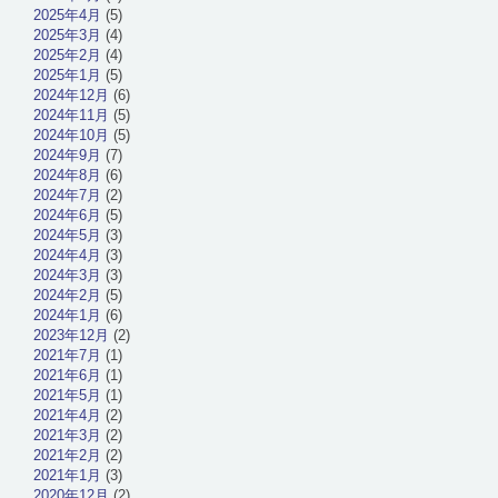
2025年4月
(5)
2025年3月
(4)
2025年2月
(4)
2025年1月
(5)
2024年12月
(6)
2024年11月
(5)
2024年10月
(5)
2024年9月
(7)
2024年8月
(6)
2024年7月
(2)
2024年6月
(5)
2024年5月
(3)
2024年4月
(3)
2024年3月
(3)
2024年2月
(5)
2024年1月
(6)
2023年12月
(2)
2021年7月
(1)
2021年6月
(1)
2021年5月
(1)
2021年4月
(2)
2021年3月
(2)
2021年2月
(2)
2021年1月
(3)
2020年12月
(2)