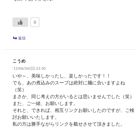
0
返信
こうめ
'11/06/26(日) 21:50
いや～、美味しかったし、楽しかったです！！
でも、あの煮込みのスープは絶対に麺に合いますよね
（笑）
まさか、同じ考えの方がいるとは思いませんでした（笑）
また、ご一緒、お願いします。
それと、できれば、相互リンクお願いしたのですが、ご検
討お願いいたします。
私の方は勝手ながらリンクを載せさせて頂きました。