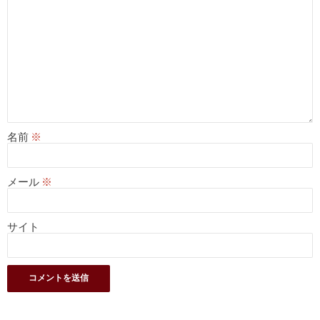
名前
※
メール
※
サイト