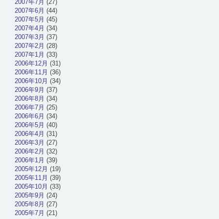
2007年7月
(27)
2007年6月
(44)
2007年5月
(45)
2007年4月
(34)
2007年3月
(37)
2007年2月
(28)
2007年1月
(33)
2006年12月
(31)
2006年11月
(36)
2006年10月
(34)
2006年9月
(37)
2006年8月
(34)
2006年7月
(25)
2006年6月
(34)
2006年5月
(40)
2006年4月
(31)
2006年3月
(27)
2006年2月
(32)
2006年1月
(39)
2005年12月
(19)
2005年11月
(39)
2005年10月
(33)
2005年9月
(24)
2005年8月
(27)
2005年7月
(21)