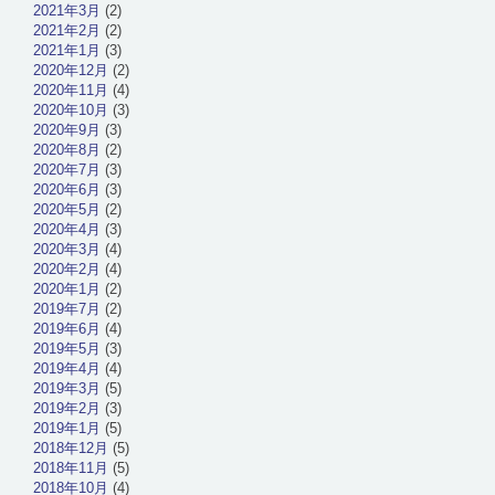
2021年3月
(2)
2021年2月
(2)
2021年1月
(3)
2020年12月
(2)
2020年11月
(4)
2020年10月
(3)
2020年9月
(3)
2020年8月
(2)
2020年7月
(3)
2020年6月
(3)
2020年5月
(2)
2020年4月
(3)
2020年3月
(4)
2020年2月
(4)
2020年1月
(2)
2019年7月
(2)
2019年6月
(4)
2019年5月
(3)
2019年4月
(4)
2019年3月
(5)
2019年2月
(3)
2019年1月
(5)
2018年12月
(5)
2018年11月
(5)
2018年10月
(4)