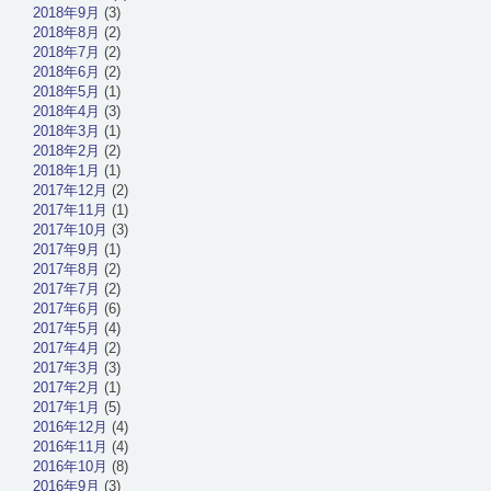
2018年9月
(3)
2018年8月
(2)
2018年7月
(2)
2018年6月
(2)
2018年5月
(1)
2018年4月
(3)
2018年3月
(1)
2018年2月
(2)
2018年1月
(1)
2017年12月
(2)
2017年11月
(1)
2017年10月
(3)
2017年9月
(1)
2017年8月
(2)
2017年7月
(2)
2017年6月
(6)
2017年5月
(4)
2017年4月
(2)
2017年3月
(3)
2017年2月
(1)
2017年1月
(5)
2016年12月
(4)
2016年11月
(4)
2016年10月
(8)
2016年9月
(3)