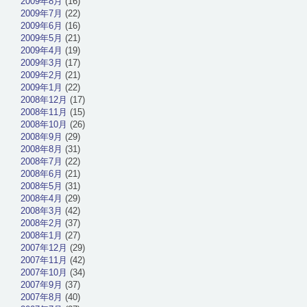
2009年8月
(16)
2009年7月
(22)
2009年6月
(16)
2009年5月
(21)
2009年4月
(19)
2009年3月
(17)
2009年2月
(21)
2009年1月
(22)
2008年12月
(17)
2008年11月
(15)
2008年10月
(26)
2008年9月
(29)
2008年8月
(31)
2008年7月
(22)
2008年6月
(21)
2008年5月
(31)
2008年4月
(29)
2008年3月
(42)
2008年2月
(37)
2008年1月
(27)
2007年12月
(29)
2007年11月
(42)
2007年10月
(34)
2007年9月
(37)
2007年8月
(40)