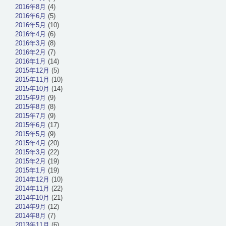
2016年8月
(4)
2016年6月
(5)
2016年5月
(10)
2016年4月
(6)
2016年3月
(8)
2016年2月
(7)
2016年1月
(14)
2015年12月
(5)
2015年11月
(10)
2015年10月
(14)
2015年9月
(9)
2015年8月
(8)
2015年7月
(9)
2015年6月
(17)
2015年5月
(9)
2015年4月
(20)
2015年3月
(22)
2015年2月
(19)
2015年1月
(19)
2014年12月
(10)
2014年11月
(22)
2014年10月
(21)
2014年9月
(12)
2014年8月
(7)
2013年11月
(6)