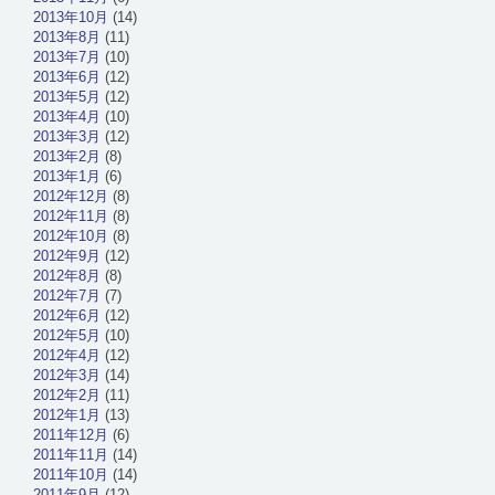
2013年10月
(14)
2013年8月
(11)
2013年7月
(10)
2013年6月
(12)
2013年5月
(12)
2013年4月
(10)
2013年3月
(12)
2013年2月
(8)
2013年1月
(6)
2012年12月
(8)
2012年11月
(8)
2012年10月
(8)
2012年9月
(12)
2012年8月
(8)
2012年7月
(7)
2012年6月
(12)
2012年5月
(10)
2012年4月
(12)
2012年3月
(14)
2012年2月
(11)
2012年1月
(13)
2011年12月
(6)
2011年11月
(14)
2011年10月
(14)
2011年9月
(12)