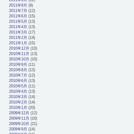
2011年8月
(9)
2011年7月
(12)
2011年6月
(15)
2011年5月
(13)
2011年4月
(13)
2011年3月
(17)
2011年2月
(14)
2011年1月
(15)
2010年12月
(10)
2010年11月
(13)
2010年10月
(10)
2010年9月
(11)
2010年8月
(13)
2010年7月
(12)
2010年6月
(13)
2010年5月
(11)
2010年4月
(13)
2010年3月
(14)
2010年2月
(14)
2010年1月
(20)
2009年12月
(12)
2009年11月
(16)
2009年10月
(21)
2009年9月
(14)