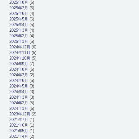
2025年8月
(6)
2025年7月
(5)
2025年6月
(4)
2025年5月
(6)
2025年4月
(5)
2025年3月
(4)
2025年2月
(4)
2025年1月
(5)
2024年12月
(6)
2024年11月
(5)
2024年10月
(5)
2024年9月
(7)
2024年8月
(6)
2024年7月
(2)
2024年6月
(5)
2024年5月
(3)
2024年4月
(3)
2024年3月
(3)
2024年2月
(5)
2024年1月
(6)
2023年12月
(2)
2021年7月
(1)
2021年6月
(1)
2021年5月
(1)
2021年4月
(2)