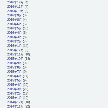
2016年12月
(4)
2016年11月
(4)
2016年10月
(8)
2016年9月
(3)
2016年8月
(4)
2016年6月
(5)
2016年5月
(10)
2016年4月
(6)
2016年3月
(8)
2016年2月
(7)
2016年1月
(14)
2015年12月
(5)
2015年11月
(10)
2015年10月
(14)
2015年9月
(9)
2015年8月
(8)
2015年7月
(9)
2015年6月
(17)
2015年5月
(9)
2015年4月
(20)
2015年3月
(22)
2015年2月
(19)
2015年1月
(19)
2014年12月
(10)
2014年11月
(22)