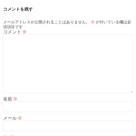
シ
コメントを残す
ョ
ン
メールアドレスが公開されることはありません。
※
が付いている欄は必
須項目です
コメント
※
名前
※
メール
※