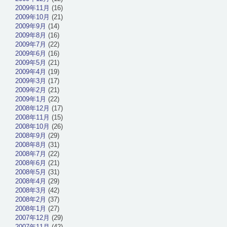
2009年11月
(16)
2009年10月
(21)
2009年9月
(14)
2009年8月
(16)
2009年7月
(22)
2009年6月
(16)
2009年5月
(21)
2009年4月
(19)
2009年3月
(17)
2009年2月
(21)
2009年1月
(22)
2008年12月
(17)
2008年11月
(15)
2008年10月
(26)
2008年9月
(29)
2008年8月
(31)
2008年7月
(22)
2008年6月
(21)
2008年5月
(31)
2008年4月
(29)
2008年3月
(42)
2008年2月
(37)
2008年1月
(27)
2007年12月
(29)
2007年11月
(42)