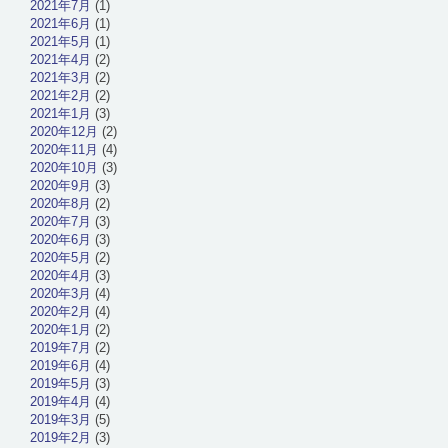
2021年7月
(1)
2021年6月
(1)
2021年5月
(1)
2021年4月
(2)
2021年3月
(2)
2021年2月
(2)
2021年1月
(3)
2020年12月
(2)
2020年11月
(4)
2020年10月
(3)
2020年9月
(3)
2020年8月
(2)
2020年7月
(3)
2020年6月
(3)
2020年5月
(2)
2020年4月
(3)
2020年3月
(4)
2020年2月
(4)
2020年1月
(2)
2019年7月
(2)
2019年6月
(4)
2019年5月
(3)
2019年4月
(4)
2019年3月
(5)
2019年2月
(3)