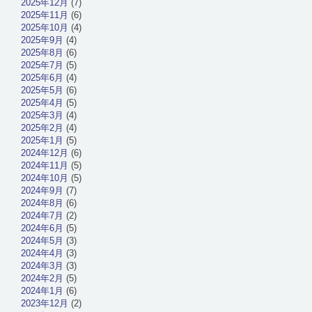
2025年12月
(7)
2025年11月
(6)
2025年10月
(4)
2025年9月
(4)
2025年8月
(6)
2025年7月
(5)
2025年6月
(4)
2025年5月
(6)
2025年4月
(5)
2025年3月
(4)
2025年2月
(4)
2025年1月
(5)
2024年12月
(6)
2024年11月
(5)
2024年10月
(5)
2024年9月
(7)
2024年8月
(6)
2024年7月
(2)
2024年6月
(5)
2024年5月
(3)
2024年4月
(3)
2024年3月
(3)
2024年2月
(5)
2024年1月
(6)
2023年12月
(2)