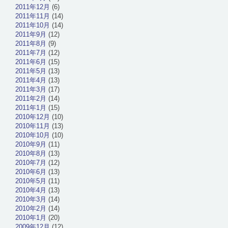
2011年12月
(6)
2011年11月
(14)
2011年10月
(14)
2011年9月
(12)
2011年8月
(9)
2011年7月
(12)
2011年6月
(15)
2011年5月
(13)
2011年4月
(13)
2011年3月
(17)
2011年2月
(14)
2011年1月
(15)
2010年12月
(10)
2010年11月
(13)
2010年10月
(10)
2010年9月
(11)
2010年8月
(13)
2010年7月
(12)
2010年6月
(13)
2010年5月
(11)
2010年4月
(13)
2010年3月
(14)
2010年2月
(14)
2010年1月
(20)
2009年12月
(12)