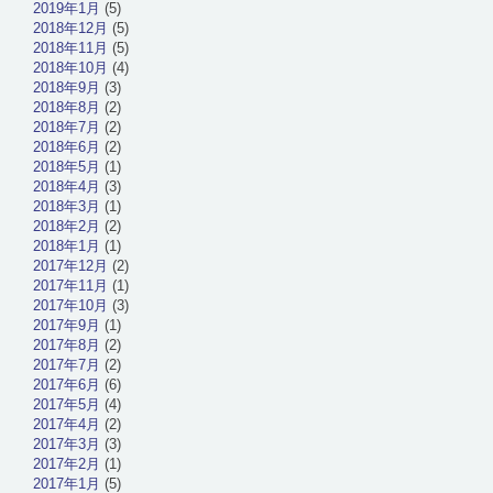
2019年1月
(5)
2018年12月
(5)
2018年11月
(5)
2018年10月
(4)
2018年9月
(3)
2018年8月
(2)
2018年7月
(2)
2018年6月
(2)
2018年5月
(1)
2018年4月
(3)
2018年3月
(1)
2018年2月
(2)
2018年1月
(1)
2017年12月
(2)
2017年11月
(1)
2017年10月
(3)
2017年9月
(1)
2017年8月
(2)
2017年7月
(2)
2017年6月
(6)
2017年5月
(4)
2017年4月
(2)
2017年3月
(3)
2017年2月
(1)
2017年1月
(5)