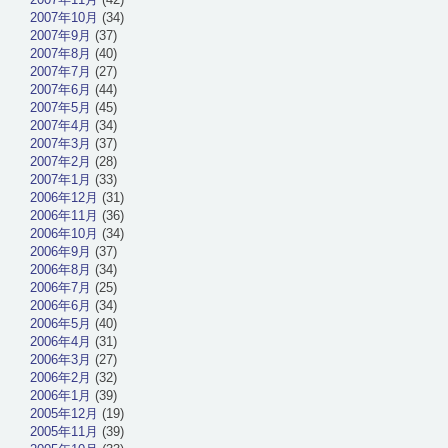
2007年10月
(34)
2007年9月
(37)
2007年8月
(40)
2007年7月
(27)
2007年6月
(44)
2007年5月
(45)
2007年4月
(34)
2007年3月
(37)
2007年2月
(28)
2007年1月
(33)
2006年12月
(31)
2006年11月
(36)
2006年10月
(34)
2006年9月
(37)
2006年8月
(34)
2006年7月
(25)
2006年6月
(34)
2006年5月
(40)
2006年4月
(31)
2006年3月
(27)
2006年2月
(32)
2006年1月
(39)
2005年12月
(19)
2005年11月
(39)