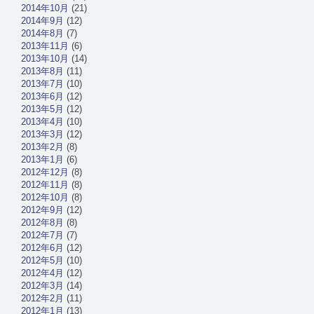
2014年10月
(21)
2014年9月
(12)
2014年8月
(7)
2013年11月
(6)
2013年10月
(14)
2013年8月
(11)
2013年7月
(10)
2013年6月
(12)
2013年5月
(12)
2013年4月
(10)
2013年3月
(12)
2013年2月
(8)
2013年1月
(6)
2012年12月
(8)
2012年11月
(8)
2012年10月
(8)
2012年9月
(12)
2012年8月
(8)
2012年7月
(7)
2012年6月
(12)
2012年5月
(10)
2012年4月
(12)
2012年3月
(14)
2012年2月
(11)
2012年1月
(13)