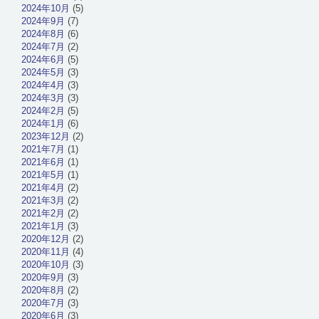
2024年10月
(5)
2024年9月
(7)
2024年8月
(6)
2024年7月
(2)
2024年6月
(5)
2024年5月
(3)
2024年4月
(3)
2024年3月
(3)
2024年2月
(5)
2024年1月
(6)
2023年12月
(2)
2021年7月
(1)
2021年6月
(1)
2021年5月
(1)
2021年4月
(2)
2021年3月
(2)
2021年2月
(2)
2021年1月
(3)
2020年12月
(2)
2020年11月
(4)
2020年10月
(3)
2020年9月
(3)
2020年8月
(2)
2020年7月
(3)
2020年6月
(3)