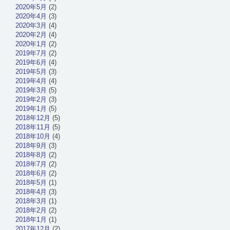
2020年5月
(2)
2020年4月
(3)
2020年3月
(4)
2020年2月
(4)
2020年1月
(2)
2019年7月
(2)
2019年6月
(4)
2019年5月
(3)
2019年4月
(4)
2019年3月
(5)
2019年2月
(3)
2019年1月
(5)
2018年12月
(5)
2018年11月
(5)
2018年10月
(4)
2018年9月
(3)
2018年8月
(2)
2018年7月
(2)
2018年6月
(2)
2018年5月
(1)
2018年4月
(3)
2018年3月
(1)
2018年2月
(2)
2018年1月
(1)
2017年12月
(2)