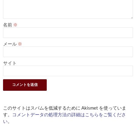
名前
※
メール
※
サイト
このサイトはスパムを低減するために Akismet を使っていま
す。
コメントデータの処理方法の詳細はこちらをご覧くださ
い
。