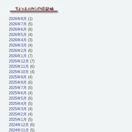
2026年8月
(1)
2026年7月
(5)
2026年6月
(6)
2026年5月
(4)
2026年4月
(3)
2026年3月
(4)
2026年2月
(6)
2026年1月
(7)
2025年12月
(7)
2025年11月
(6)
2025年10月
(4)
2025年9月
(4)
2025年8月
(6)
2025年7月
(5)
2025年6月
(4)
2025年5月
(6)
2025年4月
(5)
2025年3月
(4)
2025年2月
(4)
2025年1月
(5)
2024年12月
(6)
2024年11月
(5)