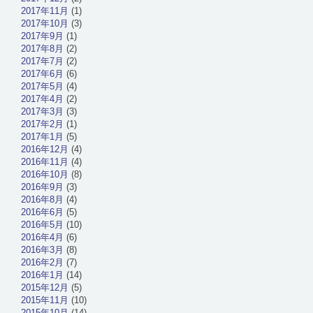
2017年11月
(1)
2017年10月
(3)
2017年9月
(1)
2017年8月
(2)
2017年7月
(2)
2017年6月
(6)
2017年5月
(4)
2017年4月
(2)
2017年3月
(3)
2017年2月
(1)
2017年1月
(5)
2016年12月
(4)
2016年11月
(4)
2016年10月
(8)
2016年9月
(3)
2016年8月
(4)
2016年6月
(5)
2016年5月
(10)
2016年4月
(6)
2016年3月
(8)
2016年2月
(7)
2016年1月
(14)
2015年12月
(5)
2015年11月
(10)
2015年10月
(14)