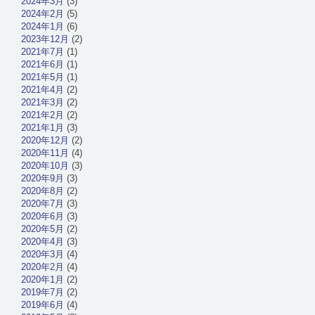
2024年3月
(3)
2024年2月
(5)
2024年1月
(6)
2023年12月
(2)
2021年7月
(1)
2021年6月
(1)
2021年5月
(1)
2021年4月
(2)
2021年3月
(2)
2021年2月
(2)
2021年1月
(3)
2020年12月
(2)
2020年11月
(4)
2020年10月
(3)
2020年9月
(3)
2020年8月
(2)
2020年7月
(3)
2020年6月
(3)
2020年5月
(2)
2020年4月
(3)
2020年3月
(4)
2020年2月
(4)
2020年1月
(2)
2019年7月
(2)
2019年6月
(4)