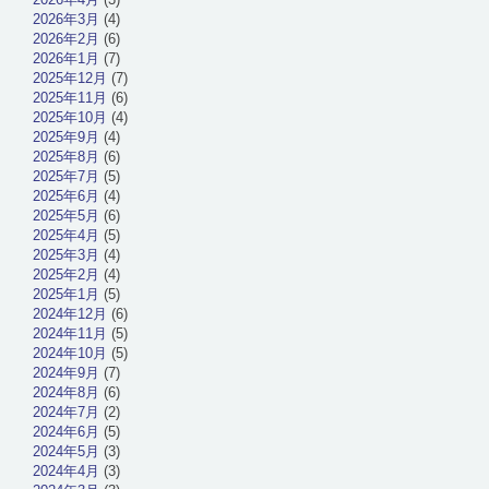
2026年3月
(4)
2026年2月
(6)
2026年1月
(7)
2025年12月
(7)
2025年11月
(6)
2025年10月
(4)
2025年9月
(4)
2025年8月
(6)
2025年7月
(5)
2025年6月
(4)
2025年5月
(6)
2025年4月
(5)
2025年3月
(4)
2025年2月
(4)
2025年1月
(5)
2024年12月
(6)
2024年11月
(5)
2024年10月
(5)
2024年9月
(7)
2024年8月
(6)
2024年7月
(2)
2024年6月
(5)
2024年5月
(3)
2024年4月
(3)