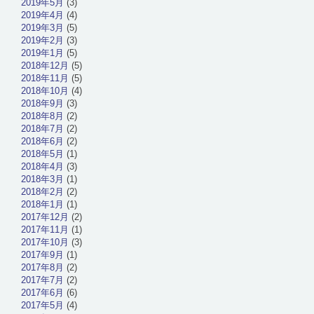
2019年5月
(3)
2019年4月
(4)
2019年3月
(5)
2019年2月
(3)
2019年1月
(5)
2018年12月
(5)
2018年11月
(5)
2018年10月
(4)
2018年9月
(3)
2018年8月
(2)
2018年7月
(2)
2018年6月
(2)
2018年5月
(1)
2018年4月
(3)
2018年3月
(1)
2018年2月
(2)
2018年1月
(1)
2017年12月
(2)
2017年11月
(1)
2017年10月
(3)
2017年9月
(1)
2017年8月
(2)
2017年7月
(2)
2017年6月
(6)
2017年5月
(4)