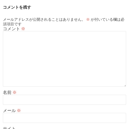
コメントを残す
メールアドレスが公開されることはありません。
※
が付いている欄は必
須項目です
コメント
※
名前
※
メール
※
サイト