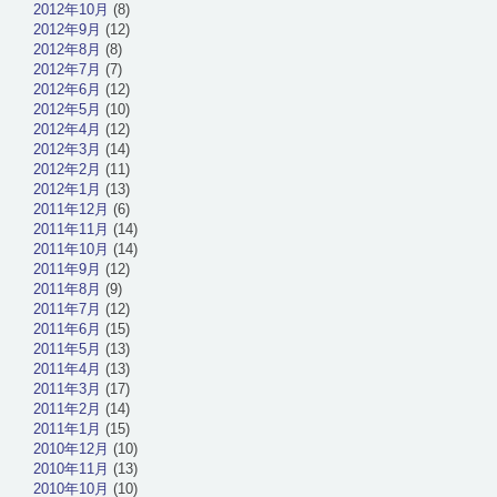
2012年10月
(8)
2012年9月
(12)
2012年8月
(8)
2012年7月
(7)
2012年6月
(12)
2012年5月
(10)
2012年4月
(12)
2012年3月
(14)
2012年2月
(11)
2012年1月
(13)
2011年12月
(6)
2011年11月
(14)
2011年10月
(14)
2011年9月
(12)
2011年8月
(9)
2011年7月
(12)
2011年6月
(15)
2011年5月
(13)
2011年4月
(13)
2011年3月
(17)
2011年2月
(14)
2011年1月
(15)
2010年12月
(10)
2010年11月
(13)
2010年10月
(10)