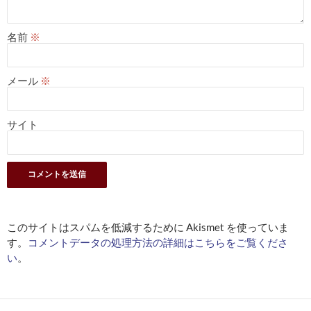
名前
※
メール
※
サイト
このサイトはスパムを低減するために Akismet を使っていま
す。
コメントデータの処理方法の詳細はこちらをご覧くださ
い
。