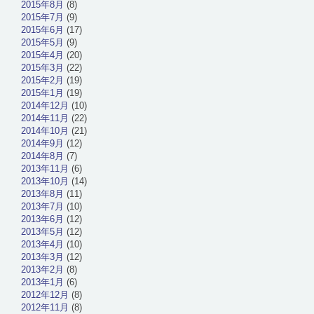
2015年8月
(8)
2015年7月
(9)
2015年6月
(17)
2015年5月
(9)
2015年4月
(20)
2015年3月
(22)
2015年2月
(19)
2015年1月
(19)
2014年12月
(10)
2014年11月
(22)
2014年10月
(21)
2014年9月
(12)
2014年8月
(7)
2013年11月
(6)
2013年10月
(14)
2013年8月
(11)
2013年7月
(10)
2013年6月
(12)
2013年5月
(12)
2013年4月
(10)
2013年3月
(12)
2013年2月
(8)
2013年1月
(6)
2012年12月
(8)
2012年11月
(8)