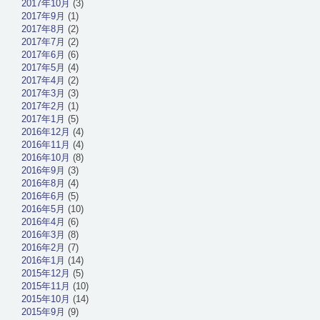
2017年10月
(3)
2017年9月
(1)
2017年8月
(2)
2017年7月
(2)
2017年6月
(6)
2017年5月
(4)
2017年4月
(2)
2017年3月
(3)
2017年2月
(1)
2017年1月
(5)
2016年12月
(4)
2016年11月
(4)
2016年10月
(8)
2016年9月
(3)
2016年8月
(4)
2016年6月
(5)
2016年5月
(10)
2016年4月
(6)
2016年3月
(8)
2016年2月
(7)
2016年1月
(14)
2015年12月
(5)
2015年11月
(10)
2015年10月
(14)
2015年9月
(9)