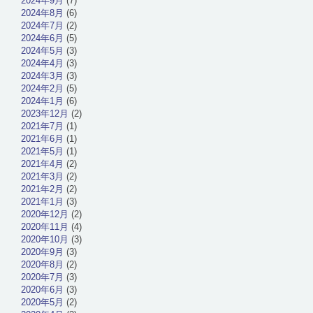
2024年9月
(7)
2024年8月
(6)
2024年7月
(2)
2024年6月
(5)
2024年5月
(3)
2024年4月
(3)
2024年3月
(3)
2024年2月
(5)
2024年1月
(6)
2023年12月
(2)
2021年7月
(1)
2021年6月
(1)
2021年5月
(1)
2021年4月
(2)
2021年3月
(2)
2021年2月
(2)
2021年1月
(3)
2020年12月
(2)
2020年11月
(4)
2020年10月
(3)
2020年9月
(3)
2020年8月
(2)
2020年7月
(3)
2020年6月
(3)
2020年5月
(2)