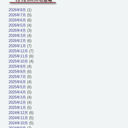
2026年8月
(1)
2026年7月
(5)
2026年6月
(6)
2026年5月
(4)
2026年4月
(3)
2026年3月
(4)
2026年2月
(6)
2026年1月
(7)
2025年12月
(7)
2025年11月
(6)
2025年10月
(4)
2025年9月
(4)
2025年8月
(6)
2025年7月
(5)
2025年6月
(4)
2025年5月
(6)
2025年4月
(5)
2025年3月
(4)
2025年2月
(4)
2025年1月
(5)
2024年12月
(6)
2024年11月
(5)
2024年10月
(5)