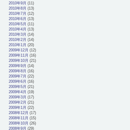
2010年9月
(11)
2010年8月
(13)
2010年7月
(12)
2010年6月
(13)
2010年5月
(11)
2010年4月
(13)
2010年3月
(14)
2010年2月
(14)
2010年1月
(20)
2009年12月
(12)
2009年11月
(16)
2009年10月
(21)
2009年9月
(14)
2009年8月
(16)
2009年7月
(22)
2009年6月
(16)
2009年5月
(21)
2009年4月
(19)
2009年3月
(17)
2009年2月
(21)
2009年1月
(22)
2008年12月
(17)
2008年11月
(15)
2008年10月
(26)
2008年9月
(29)