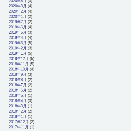
2020年4月
(3)
2020年3月
(4)
2020年2月
(4)
2020年1月
(2)
2019年7月
(2)
2019年6月
(4)
2019年5月
(3)
2019年4月
(4)
2019年3月
(5)
2019年2月
(3)
2019年1月
(5)
2018年12月
(5)
2018年11月
(5)
2018年10月
(4)
2018年9月
(3)
2018年8月
(2)
2018年7月
(2)
2018年6月
(2)
2018年5月
(1)
2018年4月
(3)
2018年3月
(1)
2018年2月
(2)
2018年1月
(1)
2017年12月
(2)
2017年11月
(1)