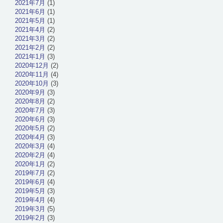
2021年7月
(1)
2021年6月
(1)
2021年5月
(1)
2021年4月
(2)
2021年3月
(2)
2021年2月
(2)
2021年1月
(3)
2020年12月
(2)
2020年11月
(4)
2020年10月
(3)
2020年9月
(3)
2020年8月
(2)
2020年7月
(3)
2020年6月
(3)
2020年5月
(2)
2020年4月
(3)
2020年3月
(4)
2020年2月
(4)
2020年1月
(2)
2019年7月
(2)
2019年6月
(4)
2019年5月
(3)
2019年4月
(4)
2019年3月
(5)
2019年2月
(3)