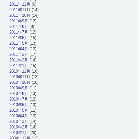
2011年12月
(6)
2011年11月
(14)
2011年10月
(14)
2011年9月
(12)
2011年8月
(9)
2011年7月
(12)
2011年6月
(15)
2011年5月
(13)
2011年4月
(13)
2011年3月
(17)
2011年2月
(14)
2011年1月
(15)
2010年12月
(10)
2010年11月
(13)
2010年10月
(10)
2010年9月
(11)
2010年8月
(13)
2010年7月
(12)
2010年6月
(13)
2010年5月
(11)
2010年4月
(13)
2010年3月
(14)
2010年2月
(14)
2010年1月
(20)
2009年12月
(12)