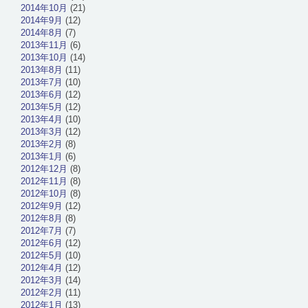
2014年10月
(21)
2014年9月
(12)
2014年8月
(7)
2013年11月
(6)
2013年10月
(14)
2013年8月
(11)
2013年7月
(10)
2013年6月
(12)
2013年5月
(12)
2013年4月
(10)
2013年3月
(12)
2013年2月
(8)
2013年1月
(6)
2012年12月
(8)
2012年11月
(8)
2012年10月
(8)
2012年9月
(12)
2012年8月
(8)
2012年7月
(7)
2012年6月
(12)
2012年5月
(10)
2012年4月
(12)
2012年3月
(14)
2012年2月
(11)
2012年1月
(13)