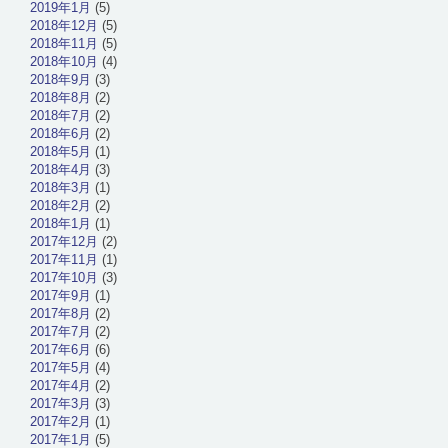
2019年1月
(5)
2018年12月
(5)
2018年11月
(5)
2018年10月
(4)
2018年9月
(3)
2018年8月
(2)
2018年7月
(2)
2018年6月
(2)
2018年5月
(1)
2018年4月
(3)
2018年3月
(1)
2018年2月
(2)
2018年1月
(1)
2017年12月
(2)
2017年11月
(1)
2017年10月
(3)
2017年9月
(1)
2017年8月
(2)
2017年7月
(2)
2017年6月
(6)
2017年5月
(4)
2017年4月
(2)
2017年3月
(3)
2017年2月
(1)
2017年1月
(5)