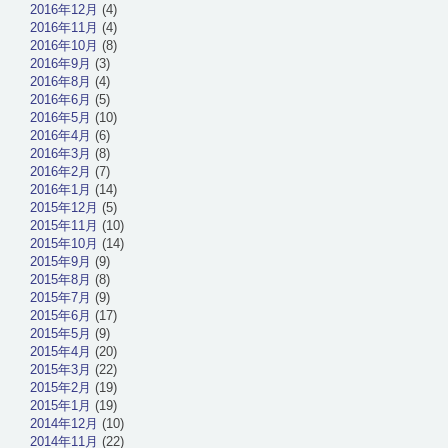
2016年12月
(4)
2016年11月
(4)
2016年10月
(8)
2016年9月
(3)
2016年8月
(4)
2016年6月
(5)
2016年5月
(10)
2016年4月
(6)
2016年3月
(8)
2016年2月
(7)
2016年1月
(14)
2015年12月
(5)
2015年11月
(10)
2015年10月
(14)
2015年9月
(9)
2015年8月
(8)
2015年7月
(9)
2015年6月
(17)
2015年5月
(9)
2015年4月
(20)
2015年3月
(22)
2015年2月
(19)
2015年1月
(19)
2014年12月
(10)
2014年11月
(22)