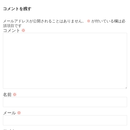
コメントを残す
メールアドレスが公開されることはありません。
※
が付いている欄は必
須項目です
コメント
※
名前
※
メール
※