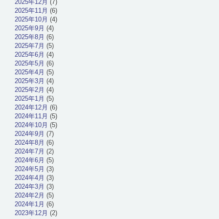
2025年12月
(7)
2025年11月
(6)
2025年10月
(4)
2025年9月
(4)
2025年8月
(6)
2025年7月
(5)
2025年6月
(4)
2025年5月
(6)
2025年4月
(5)
2025年3月
(4)
2025年2月
(4)
2025年1月
(5)
2024年12月
(6)
2024年11月
(5)
2024年10月
(5)
2024年9月
(7)
2024年8月
(6)
2024年7月
(2)
2024年6月
(5)
2024年5月
(3)
2024年4月
(3)
2024年3月
(3)
2024年2月
(5)
2024年1月
(6)
2023年12月
(2)