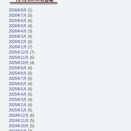
2026年8月
(1)
2026年7月
(5)
2026年6月
(6)
2026年5月
(4)
2026年4月
(3)
2026年3月
(4)
2026年2月
(6)
2026年1月
(7)
2025年12月
(7)
2025年11月
(6)
2025年10月
(4)
2025年9月
(4)
2025年8月
(6)
2025年7月
(5)
2025年6月
(4)
2025年5月
(6)
2025年4月
(5)
2025年3月
(4)
2025年2月
(4)
2025年1月
(5)
2024年12月
(6)
2024年11月
(5)
2024年10月
(5)