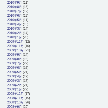
2010年9月
(11)
2010年8月
(13)
2010年7月
(12)
2010年6月
(13)
2010年5月
(11)
2010年4月
(13)
2010年3月
(14)
2010年2月
(14)
2010年1月
(20)
2009年12月
(12)
2009年11月
(16)
2009年10月
(21)
2009年9月
(14)
2009年8月
(16)
2009年7月
(22)
2009年6月
(16)
2009年5月
(21)
2009年4月
(19)
2009年3月
(17)
2009年2月
(21)
2009年1月
(22)
2008年12月
(17)
2008年11月
(15)
2008年10月
(26)
2008年9月
(29)