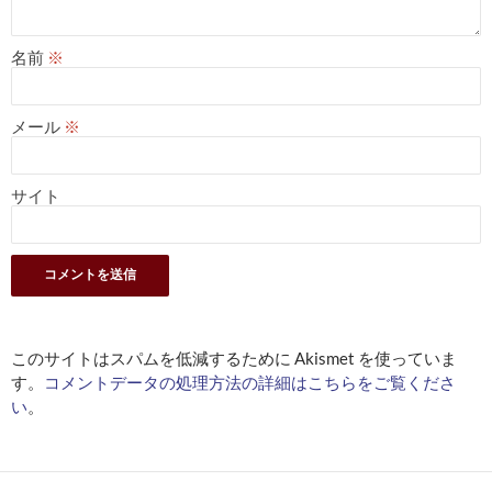
名前
※
メール
※
サイト
このサイトはスパムを低減するために Akismet を使っていま
す。
コメントデータの処理方法の詳細はこちらをご覧くださ
い
。