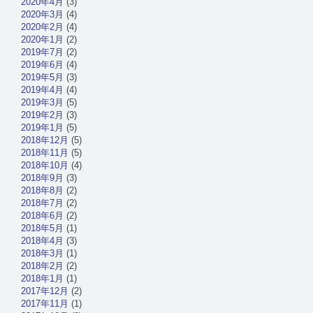
2020年4月
(3)
2020年3月
(4)
2020年2月
(4)
2020年1月
(2)
2019年7月
(2)
2019年6月
(4)
2019年5月
(3)
2019年4月
(4)
2019年3月
(5)
2019年2月
(3)
2019年1月
(5)
2018年12月
(5)
2018年11月
(5)
2018年10月
(4)
2018年9月
(3)
2018年8月
(2)
2018年7月
(2)
2018年6月
(2)
2018年5月
(1)
2018年4月
(3)
2018年3月
(1)
2018年2月
(2)
2018年1月
(1)
2017年12月
(2)
2017年11月
(1)