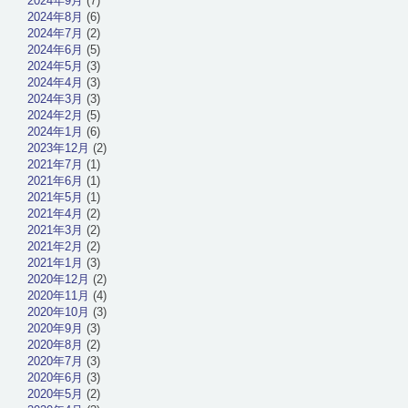
2024年9月
(7)
2024年8月
(6)
2024年7月
(2)
2024年6月
(5)
2024年5月
(3)
2024年4月
(3)
2024年3月
(3)
2024年2月
(5)
2024年1月
(6)
2023年12月
(2)
2021年7月
(1)
2021年6月
(1)
2021年5月
(1)
2021年4月
(2)
2021年3月
(2)
2021年2月
(2)
2021年1月
(3)
2020年12月
(2)
2020年11月
(4)
2020年10月
(3)
2020年9月
(3)
2020年8月
(2)
2020年7月
(3)
2020年6月
(3)
2020年5月
(2)