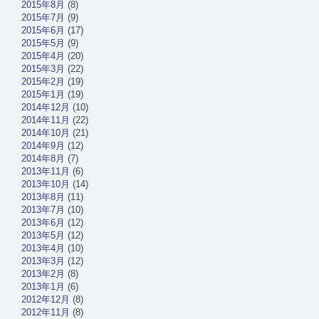
2015年8月
(8)
2015年7月
(9)
2015年6月
(17)
2015年5月
(9)
2015年4月
(20)
2015年3月
(22)
2015年2月
(19)
2015年1月
(19)
2014年12月
(10)
2014年11月
(22)
2014年10月
(21)
2014年9月
(12)
2014年8月
(7)
2013年11月
(6)
2013年10月
(14)
2013年8月
(11)
2013年7月
(10)
2013年6月
(12)
2013年5月
(12)
2013年4月
(10)
2013年3月
(12)
2013年2月
(8)
2013年1月
(6)
2012年12月
(8)
2012年11月
(8)