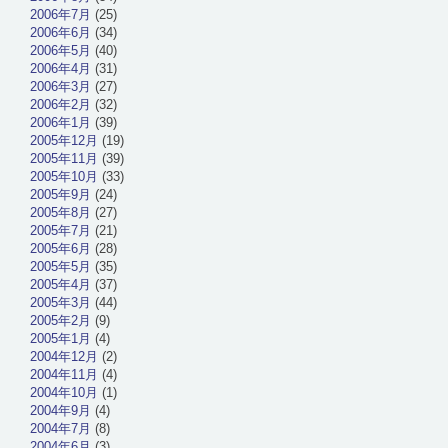
2006年7月
(25)
2006年6月
(34)
2006年5月
(40)
2006年4月
(31)
2006年3月
(27)
2006年2月
(32)
2006年1月
(39)
2005年12月
(19)
2005年11月
(39)
2005年10月
(33)
2005年9月
(24)
2005年8月
(27)
2005年7月
(21)
2005年6月
(28)
2005年5月
(35)
2005年4月
(37)
2005年3月
(44)
2005年2月
(9)
2005年1月
(4)
2004年12月
(2)
2004年11月
(4)
2004年10月
(1)
2004年9月
(4)
2004年7月
(8)
2004年6月
(3)