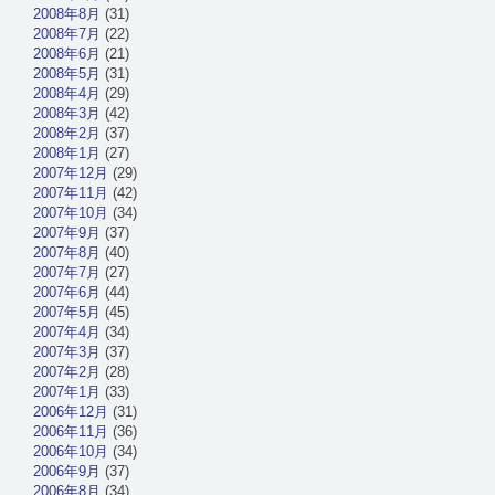
2008年8月
(31)
2008年7月
(22)
2008年6月
(21)
2008年5月
(31)
2008年4月
(29)
2008年3月
(42)
2008年2月
(37)
2008年1月
(27)
2007年12月
(29)
2007年11月
(42)
2007年10月
(34)
2007年9月
(37)
2007年8月
(40)
2007年7月
(27)
2007年6月
(44)
2007年5月
(45)
2007年4月
(34)
2007年3月
(37)
2007年2月
(28)
2007年1月
(33)
2006年12月
(31)
2006年11月
(36)
2006年10月
(34)
2006年9月
(37)
2006年8月
(34)