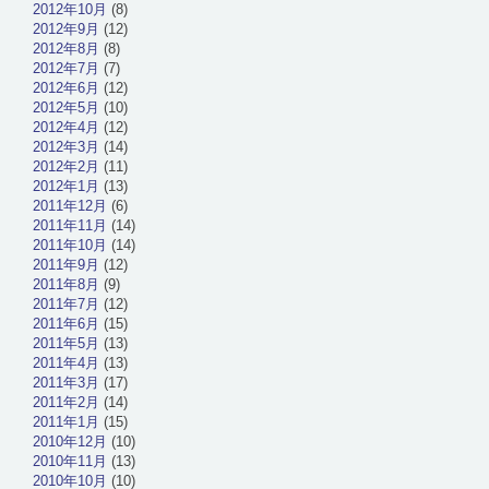
2012年10月
(8)
2012年9月
(12)
2012年8月
(8)
2012年7月
(7)
2012年6月
(12)
2012年5月
(10)
2012年4月
(12)
2012年3月
(14)
2012年2月
(11)
2012年1月
(13)
2011年12月
(6)
2011年11月
(14)
2011年10月
(14)
2011年9月
(12)
2011年8月
(9)
2011年7月
(12)
2011年6月
(15)
2011年5月
(13)
2011年4月
(13)
2011年3月
(17)
2011年2月
(14)
2011年1月
(15)
2010年12月
(10)
2010年11月
(13)
2010年10月
(10)