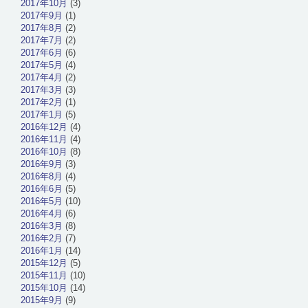
2017年10月
(3)
2017年9月
(1)
2017年8月
(2)
2017年7月
(2)
2017年6月
(6)
2017年5月
(4)
2017年4月
(2)
2017年3月
(3)
2017年2月
(1)
2017年1月
(5)
2016年12月
(4)
2016年11月
(4)
2016年10月
(8)
2016年9月
(3)
2016年8月
(4)
2016年6月
(5)
2016年5月
(10)
2016年4月
(6)
2016年3月
(8)
2016年2月
(7)
2016年1月
(14)
2015年12月
(5)
2015年11月
(10)
2015年10月
(14)
2015年9月
(9)