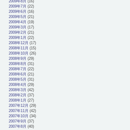
2009年8月
(16)
2009年7月
(22)
2009年6月
(16)
2009年5月
(21)
2009年4月
(19)
2009年3月
(17)
2009年2月
(21)
2009年1月
(22)
2008年12月
(17)
2008年11月
(15)
2008年10月
(26)
2008年9月
(29)
2008年8月
(31)
2008年7月
(22)
2008年6月
(21)
2008年5月
(31)
2008年4月
(29)
2008年3月
(42)
2008年2月
(37)
2008年1月
(27)
2007年12月
(29)
2007年11月
(42)
2007年10月
(34)
2007年9月
(37)
2007年8月
(40)