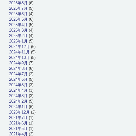
2025年8月
(6)
2025年7月
(5)
2025年6月
(4)
2025年5月
(6)
2025年4月
(5)
2025年3月
(4)
2025年2月
(4)
2025年1月
(5)
2024年12月
(6)
2024年11月
(5)
2024年10月
(5)
2024年9月
(7)
2024年8月
(6)
2024年7月
(2)
2024年6月
(5)
2024年5月
(3)
2024年4月
(3)
2024年3月
(3)
2024年2月
(5)
2024年1月
(6)
2023年12月
(2)
2021年7月
(1)
2021年6月
(1)
2021年5月
(1)
2021年4月
(2)