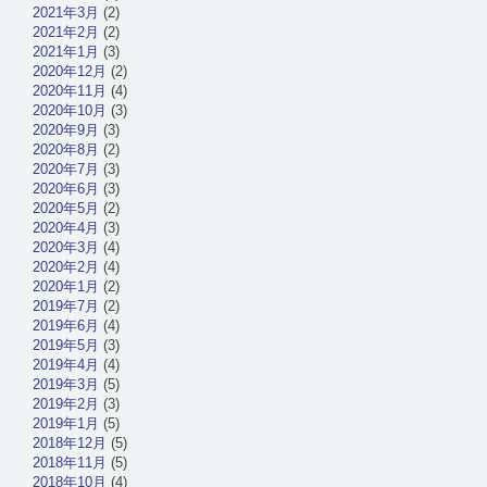
2021年3月
(2)
2021年2月
(2)
2021年1月
(3)
2020年12月
(2)
2020年11月
(4)
2020年10月
(3)
2020年9月
(3)
2020年8月
(2)
2020年7月
(3)
2020年6月
(3)
2020年5月
(2)
2020年4月
(3)
2020年3月
(4)
2020年2月
(4)
2020年1月
(2)
2019年7月
(2)
2019年6月
(4)
2019年5月
(3)
2019年4月
(4)
2019年3月
(5)
2019年2月
(3)
2019年1月
(5)
2018年12月
(5)
2018年11月
(5)
2018年10月
(4)