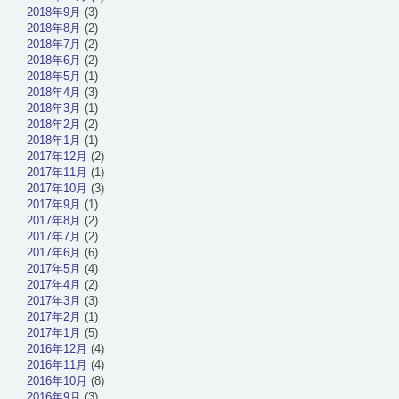
2018年9月
(3)
2018年8月
(2)
2018年7月
(2)
2018年6月
(2)
2018年5月
(1)
2018年4月
(3)
2018年3月
(1)
2018年2月
(2)
2018年1月
(1)
2017年12月
(2)
2017年11月
(1)
2017年10月
(3)
2017年9月
(1)
2017年8月
(2)
2017年7月
(2)
2017年6月
(6)
2017年5月
(4)
2017年4月
(2)
2017年3月
(3)
2017年2月
(1)
2017年1月
(5)
2016年12月
(4)
2016年11月
(4)
2016年10月
(8)
2016年9月
(3)