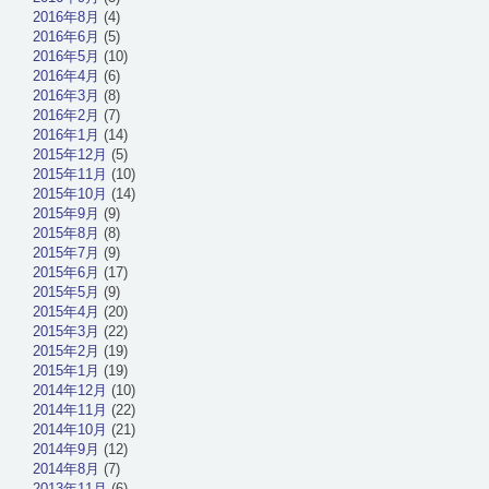
2016年8月
(4)
2016年6月
(5)
2016年5月
(10)
2016年4月
(6)
2016年3月
(8)
2016年2月
(7)
2016年1月
(14)
2015年12月
(5)
2015年11月
(10)
2015年10月
(14)
2015年9月
(9)
2015年8月
(8)
2015年7月
(9)
2015年6月
(17)
2015年5月
(9)
2015年4月
(20)
2015年3月
(22)
2015年2月
(19)
2015年1月
(19)
2014年12月
(10)
2014年11月
(22)
2014年10月
(21)
2014年9月
(12)
2014年8月
(7)
2013年11月
(6)