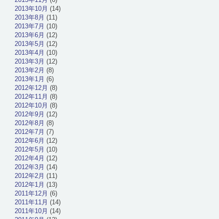
2013年10月
(14)
2013年8月
(11)
2013年7月
(10)
2013年6月
(12)
2013年5月
(12)
2013年4月
(10)
2013年3月
(12)
2013年2月
(8)
2013年1月
(6)
2012年12月
(8)
2012年11月
(8)
2012年10月
(8)
2012年9月
(12)
2012年8月
(8)
2012年7月
(7)
2012年6月
(12)
2012年5月
(10)
2012年4月
(12)
2012年3月
(14)
2012年2月
(11)
2012年1月
(13)
2011年12月
(6)
2011年11月
(14)
2011年10月
(14)