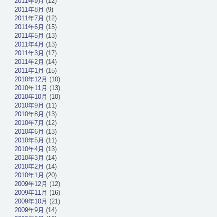
2011年9月
(12)
2011年8月
(9)
2011年7月
(12)
2011年6月
(15)
2011年5月
(13)
2011年4月
(13)
2011年3月
(17)
2011年2月
(14)
2011年1月
(15)
2010年12月
(10)
2010年11月
(13)
2010年10月
(10)
2010年9月
(11)
2010年8月
(13)
2010年7月
(12)
2010年6月
(13)
2010年5月
(11)
2010年4月
(13)
2010年3月
(14)
2010年2月
(14)
2010年1月
(20)
2009年12月
(12)
2009年11月
(16)
2009年10月
(21)
2009年9月
(14)