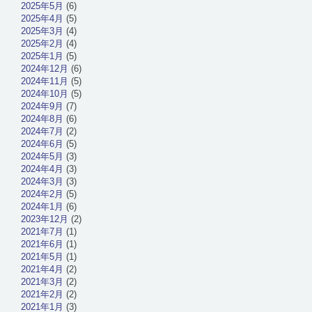
2025年5月
(6)
2025年4月
(5)
2025年3月
(4)
2025年2月
(4)
2025年1月
(5)
2024年12月
(6)
2024年11月
(5)
2024年10月
(5)
2024年9月
(7)
2024年8月
(6)
2024年7月
(2)
2024年6月
(5)
2024年5月
(3)
2024年4月
(3)
2024年3月
(3)
2024年2月
(5)
2024年1月
(6)
2023年12月
(2)
2021年7月
(1)
2021年6月
(1)
2021年5月
(1)
2021年4月
(2)
2021年3月
(2)
2021年2月
(2)
2021年1月
(3)