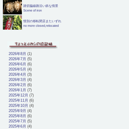
踏切脇線路沿い鉄な情景
Scene of iron
惜別の移転閉店またいずれ
no more closed,relocated
2026年8月
(1)
2026年7月
(5)
2026年6月
(6)
2026年5月
(4)
2026年4月
(3)
2026年3月
(4)
2026年2月
(6)
2026年1月
(7)
2025年12月
(7)
2025年11月
(6)
2025年10月
(4)
2025年9月
(4)
2025年8月
(6)
2025年7月
(5)
2025年6月
(4)