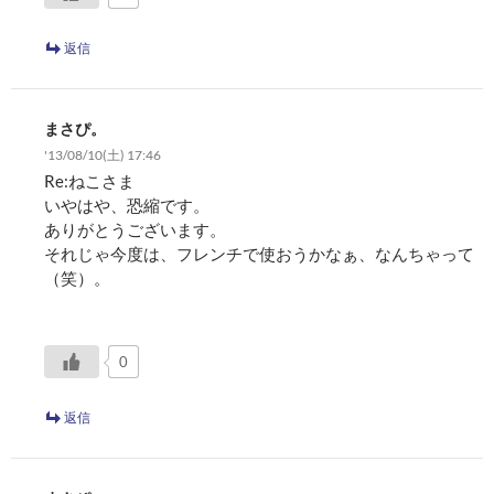
返信
まさぴ。
'13/08/10(土) 17:46
Re:ねこさま
いやはや、恐縮です。
ありがとうございます。
それじゃ今度は、フレンチで使おうかなぁ、なんちゃって
（笑）。
0
返信