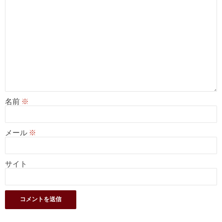
名前
※
メール
※
サイト