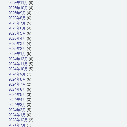
2025年11月
(6)
2025年10月
(4)
2025年9月
(4)
2025年8月
(6)
2025年7月
(5)
2025年6月
(4)
2025年5月
(6)
2025年4月
(5)
2025年3月
(4)
2025年2月
(4)
2025年1月
(5)
2024年12月
(6)
2024年11月
(5)
2024年10月
(5)
2024年9月
(7)
2024年8月
(6)
2024年7月
(2)
2024年6月
(5)
2024年5月
(3)
2024年4月
(3)
2024年3月
(3)
2024年2月
(5)
2024年1月
(6)
2023年12月
(2)
2021年7月
(1)