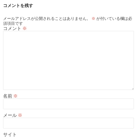
コメントを残す
ョ
ン
メールアドレスが公開されることはありません。
※
が付いている欄は必
須項目です
コメント
※
名前
※
メール
※
サイト