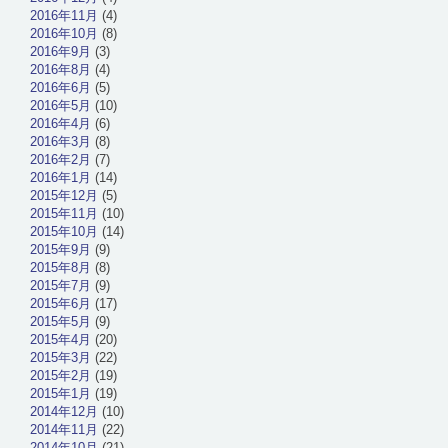
2016年11月
(4)
2016年10月
(8)
2016年9月
(3)
2016年8月
(4)
2016年6月
(5)
2016年5月
(10)
2016年4月
(6)
2016年3月
(8)
2016年2月
(7)
2016年1月
(14)
2015年12月
(5)
2015年11月
(10)
2015年10月
(14)
2015年9月
(9)
2015年8月
(8)
2015年7月
(9)
2015年6月
(17)
2015年5月
(9)
2015年4月
(20)
2015年3月
(22)
2015年2月
(19)
2015年1月
(19)
2014年12月
(10)
2014年11月
(22)
2014年10月
(21)