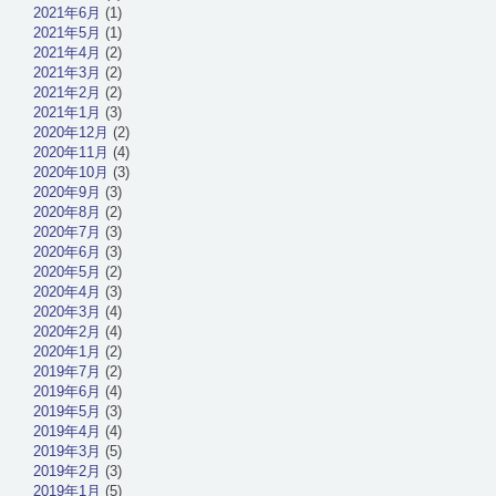
2021年6月
(1)
2021年5月
(1)
2021年4月
(2)
2021年3月
(2)
2021年2月
(2)
2021年1月
(3)
2020年12月
(2)
2020年11月
(4)
2020年10月
(3)
2020年9月
(3)
2020年8月
(2)
2020年7月
(3)
2020年6月
(3)
2020年5月
(2)
2020年4月
(3)
2020年3月
(4)
2020年2月
(4)
2020年1月
(2)
2019年7月
(2)
2019年6月
(4)
2019年5月
(3)
2019年4月
(4)
2019年3月
(5)
2019年2月
(3)
2019年1月
(5)