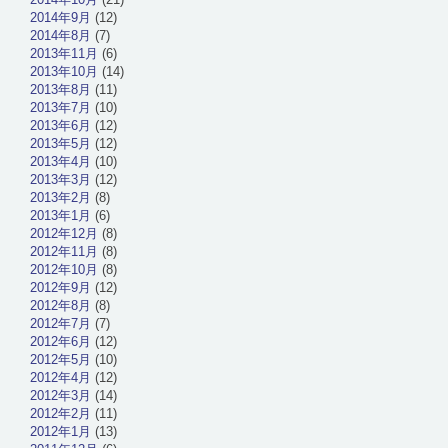
2014年9月
(12)
2014年8月
(7)
2013年11月
(6)
2013年10月
(14)
2013年8月
(11)
2013年7月
(10)
2013年6月
(12)
2013年5月
(12)
2013年4月
(10)
2013年3月
(12)
2013年2月
(8)
2013年1月
(6)
2012年12月
(8)
2012年11月
(8)
2012年10月
(8)
2012年9月
(12)
2012年8月
(8)
2012年7月
(7)
2012年6月
(12)
2012年5月
(10)
2012年4月
(12)
2012年3月
(14)
2012年2月
(11)
2012年1月
(13)