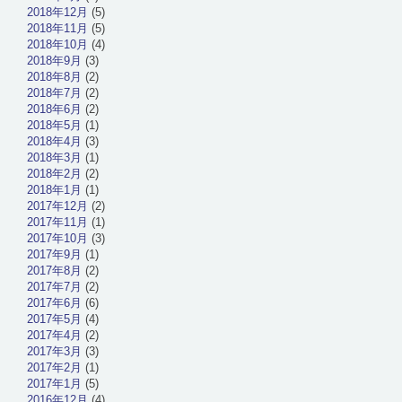
2018年12月
(5)
2018年11月
(5)
2018年10月
(4)
2018年9月
(3)
2018年8月
(2)
2018年7月
(2)
2018年6月
(2)
2018年5月
(1)
2018年4月
(3)
2018年3月
(1)
2018年2月
(2)
2018年1月
(1)
2017年12月
(2)
2017年11月
(1)
2017年10月
(3)
2017年9月
(1)
2017年8月
(2)
2017年7月
(2)
2017年6月
(6)
2017年5月
(4)
2017年4月
(2)
2017年3月
(3)
2017年2月
(1)
2017年1月
(5)
2016年12月
(4)