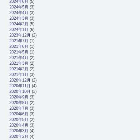
2024年6月
(5)
2024年5月
(3)
2024年4月
(3)
2024年3月
(3)
2024年2月
(5)
2024年1月
(6)
2023年12月
(2)
2021年7月
(1)
2021年6月
(1)
2021年5月
(1)
2021年4月
(2)
2021年3月
(2)
2021年2月
(2)
2021年1月
(3)
2020年12月
(2)
2020年11月
(4)
2020年10月
(3)
2020年9月
(3)
2020年8月
(2)
2020年7月
(3)
2020年6月
(3)
2020年5月
(2)
2020年4月
(3)
2020年3月
(4)
2020年2月
(4)