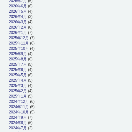
2026年7月
(5)
2026年6月
(6)
2026年5月
(4)
2026年4月
(3)
2026年3月
(4)
2026年2月
(6)
2026年1月
(7)
2025年12月
(7)
2025年11月
(6)
2025年10月
(4)
2025年9月
(4)
2025年8月
(6)
2025年7月
(5)
2025年6月
(4)
2025年5月
(6)
2025年4月
(5)
2025年3月
(4)
2025年2月
(4)
2025年1月
(5)
2024年12月
(6)
2024年11月
(5)
2024年10月
(5)
2024年9月
(7)
2024年8月
(6)
2024年7月
(2)