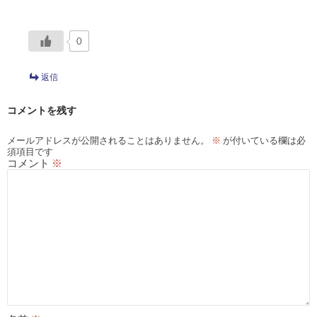
0
返信
コメントを残す
メールアドレスが公開されることはありません。
※
が付いている欄は必
須項目です
コメント
※