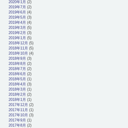
2020年1月
(2)
2019年7月
(2)
2019年6月
(4)
2019年5月
(3)
2019年4月
(4)
2019年3月
(5)
2019年2月
(3)
2019年1月
(5)
2018年12月
(5)
2018年11月
(5)
2018年10月
(4)
2018年9月
(3)
2018年8月
(2)
2018年7月
(2)
2018年6月
(2)
2018年5月
(1)
2018年4月
(3)
2018年3月
(1)
2018年2月
(2)
2018年1月
(1)
2017年12月
(2)
2017年11月
(1)
2017年10月
(3)
2017年9月
(1)
2017年8月
(2)