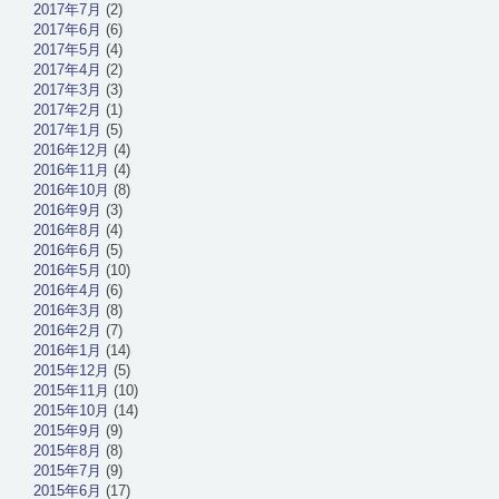
2017年7月
(2)
2017年6月
(6)
2017年5月
(4)
2017年4月
(2)
2017年3月
(3)
2017年2月
(1)
2017年1月
(5)
2016年12月
(4)
2016年11月
(4)
2016年10月
(8)
2016年9月
(3)
2016年8月
(4)
2016年6月
(5)
2016年5月
(10)
2016年4月
(6)
2016年3月
(8)
2016年2月
(7)
2016年1月
(14)
2015年12月
(5)
2015年11月
(10)
2015年10月
(14)
2015年9月
(9)
2015年8月
(8)
2015年7月
(9)
2015年6月
(17)