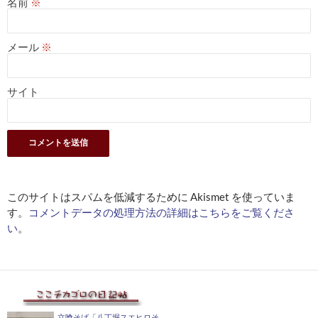
名前
※
メール
※
サイト
このサイトはスパムを低減するために Akismet を使っていま
す。
コメントデータの処理方法の詳細はこちらをご覧くださ
い
。
立喰そば「八丁堀スエヒロそ