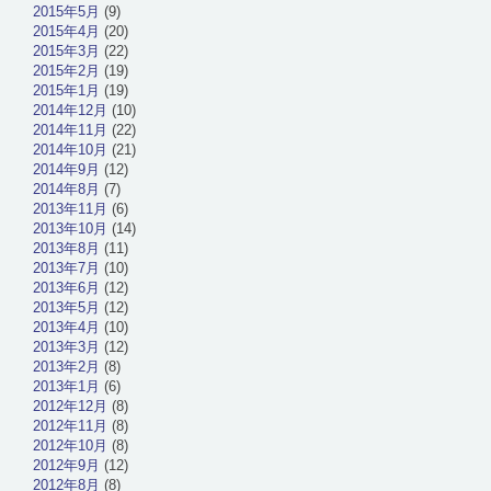
2015年5月
(9)
2015年4月
(20)
2015年3月
(22)
2015年2月
(19)
2015年1月
(19)
2014年12月
(10)
2014年11月
(22)
2014年10月
(21)
2014年9月
(12)
2014年8月
(7)
2013年11月
(6)
2013年10月
(14)
2013年8月
(11)
2013年7月
(10)
2013年6月
(12)
2013年5月
(12)
2013年4月
(10)
2013年3月
(12)
2013年2月
(8)
2013年1月
(6)
2012年12月
(8)
2012年11月
(8)
2012年10月
(8)
2012年9月
(12)
2012年8月
(8)