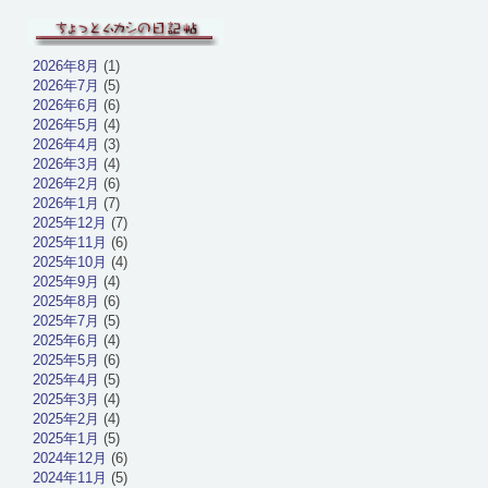
2026年8月
(1)
2026年7月
(5)
2026年6月
(6)
2026年5月
(4)
2026年4月
(3)
2026年3月
(4)
2026年2月
(6)
2026年1月
(7)
2025年12月
(7)
2025年11月
(6)
2025年10月
(4)
2025年9月
(4)
2025年8月
(6)
2025年7月
(5)
2025年6月
(4)
2025年5月
(6)
2025年4月
(5)
2025年3月
(4)
2025年2月
(4)
2025年1月
(5)
2024年12月
(6)
2024年11月
(5)