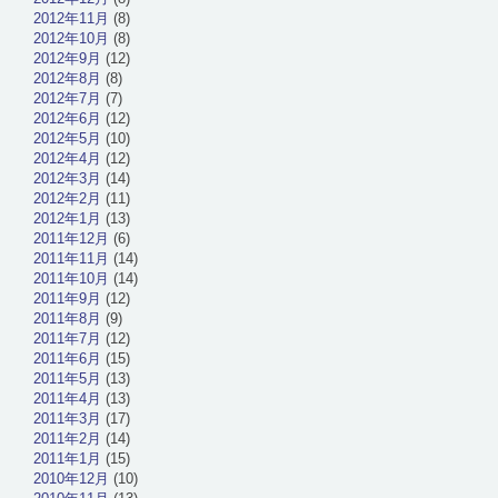
2012年11月
(8)
2012年10月
(8)
2012年9月
(12)
2012年8月
(8)
2012年7月
(7)
2012年6月
(12)
2012年5月
(10)
2012年4月
(12)
2012年3月
(14)
2012年2月
(11)
2012年1月
(13)
2011年12月
(6)
2011年11月
(14)
2011年10月
(14)
2011年9月
(12)
2011年8月
(9)
2011年7月
(12)
2011年6月
(15)
2011年5月
(13)
2011年4月
(13)
2011年3月
(17)
2011年2月
(14)
2011年1月
(15)
2010年12月
(10)