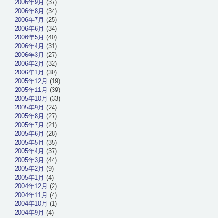
2006年9月
(37)
2006年8月
(34)
2006年7月
(25)
2006年6月
(34)
2006年5月
(40)
2006年4月
(31)
2006年3月
(27)
2006年2月
(32)
2006年1月
(39)
2005年12月
(19)
2005年11月
(39)
2005年10月
(33)
2005年9月
(24)
2005年8月
(27)
2005年7月
(21)
2005年6月
(28)
2005年5月
(35)
2005年4月
(37)
2005年3月
(44)
2005年2月
(9)
2005年1月
(4)
2004年12月
(2)
2004年11月
(4)
2004年10月
(1)
2004年9月
(4)