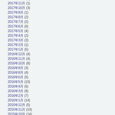
2017年11月
(1)
2017年10月
(3)
2017年9月
(1)
2017年8月
(2)
2017年7月
(2)
2017年6月
(6)
2017年5月
(4)
2017年4月
(2)
2017年3月
(3)
2017年2月
(1)
2017年1月
(5)
2016年12月
(4)
2016年11月
(4)
2016年10月
(8)
2016年9月
(3)
2016年8月
(4)
2016年6月
(5)
2016年5月
(10)
2016年4月
(6)
2016年3月
(8)
2016年2月
(7)
2016年1月
(14)
2015年12月
(5)
2015年11月
(10)
2015年10月
(14)