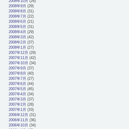
2008年10月
(26)
2008年9月
(29)
2008年8月
(31)
2008年7月
(22)
2008年6月
(21)
2008年5月
(31)
2008年4月
(29)
2008年3月
(42)
2008年2月
(37)
2008年1月
(27)
2007年12月
(29)
2007年11月
(42)
2007年10月
(34)
2007年9月
(37)
2007年8月
(40)
2007年7月
(27)
2007年6月
(44)
2007年5月
(45)
2007年4月
(34)
2007年3月
(37)
2007年2月
(28)
2007年1月
(33)
2006年12月
(31)
2006年11月
(36)
2006年10月
(34)