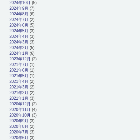
2024年10月
(5)
2024年9月
(7)
2024年8月
(6)
2024年7月
(2)
2024年6月
(5)
2024年5月
(3)
2024年4月
(3)
2024年3月
(3)
2024年2月
(5)
2024年1月
(6)
2023年12月
(2)
2021年7月
(1)
2021年6月
(1)
2021年5月
(1)
2021年4月
(2)
2021年3月
(2)
2021年2月
(2)
2021年1月
(3)
2020年12月
(2)
2020年11月
(4)
2020年10月
(3)
2020年9月
(3)
2020年8月
(2)
2020年7月
(3)
2020年6月
(3)