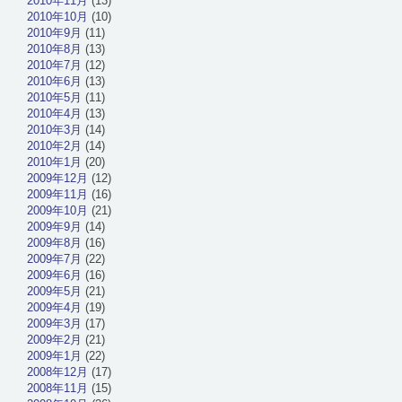
2010年11月
(13)
2010年10月
(10)
2010年9月
(11)
2010年8月
(13)
2010年7月
(12)
2010年6月
(13)
2010年5月
(11)
2010年4月
(13)
2010年3月
(14)
2010年2月
(14)
2010年1月
(20)
2009年12月
(12)
2009年11月
(16)
2009年10月
(21)
2009年9月
(14)
2009年8月
(16)
2009年7月
(22)
2009年6月
(16)
2009年5月
(21)
2009年4月
(19)
2009年3月
(17)
2009年2月
(21)
2009年1月
(22)
2008年12月
(17)
2008年11月
(15)