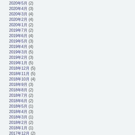
2020年5月
(2)
2020年4月
(3)
2020年3月
(4)
2020年2月
(4)
2020年1月
(2)
2019年7月
(2)
2019年6月
(4)
2019年5月
(3)
2019年4月
(4)
2019年3月
(5)
2019年2月
(3)
2019年1月
(5)
2018年12月
(5)
2018年11月
(5)
2018年10月
(4)
2018年9月
(3)
2018年8月
(2)
2018年7月
(2)
2018年6月
(2)
2018年5月
(1)
2018年4月
(3)
2018年3月
(1)
2018年2月
(2)
2018年1月
(1)
2017年12月
(2)