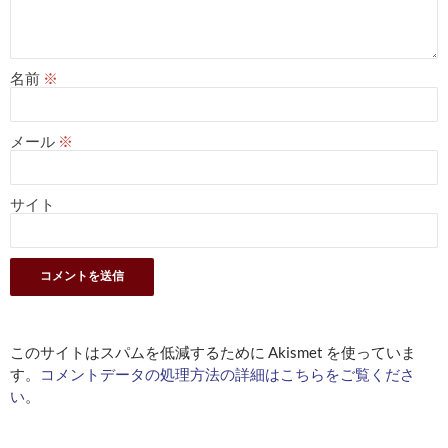
名前
※
メール
※
サイト
このサイトはスパムを低減するために Akismet を使っていま
す。
コメントデータの処理方法の詳細はこちらをご覧くださ
い
。