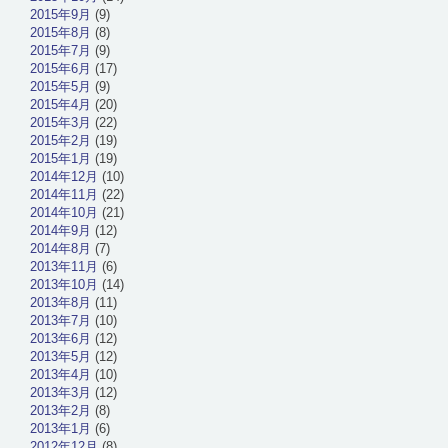
2015年9月
(9)
2015年8月
(8)
2015年7月
(9)
2015年6月
(17)
2015年5月
(9)
2015年4月
(20)
2015年3月
(22)
2015年2月
(19)
2015年1月
(19)
2014年12月
(10)
2014年11月
(22)
2014年10月
(21)
2014年9月
(12)
2014年8月
(7)
2013年11月
(6)
2013年10月
(14)
2013年8月
(11)
2013年7月
(10)
2013年6月
(12)
2013年5月
(12)
2013年4月
(10)
2013年3月
(12)
2013年2月
(8)
2013年1月
(6)
2012年12月
(8)