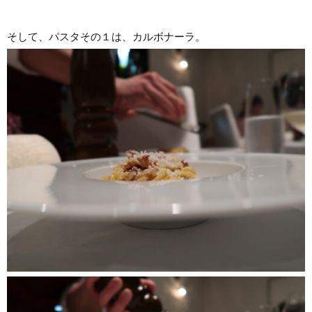
そして、パスタその１は、カルボナーラ。