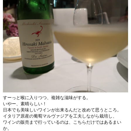
すーっと喉に入りつつ、複雑な滋味がする。
いやー、素晴らしい！
日本でも美味しいワインが出来るんだと改めて思うところ。
イタリア原産の葡萄マルヴァジアを工夫しながら栽培し、
ワインの販売まで行っているのは、こちらだけではあるまい
か。