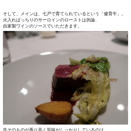
そして、メインは、七戸で育てられているという「健育牛」。
火入ればっちりのサーロインのローストは勿論、
自家製ワインのソースでいただきます。
牛そのものが香り高く旨味がしっかりしているのは、