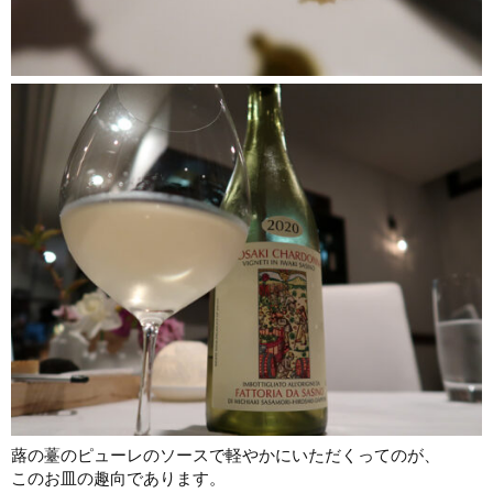
蕗の薹のピューレのソースで軽やかにいただくってのが、
このお皿の趣向であります。