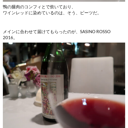
鴨の腿肉のコンフィとで炊いており、
ワインレッドに染めているのは、そう、ビーツだ。
メインに合わせて届けてもらったのが、SASINO ROSSO
2016。