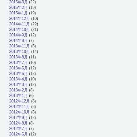
2015年3月
(22)
2015年2月
(19)
2015年1月
(19)
2014年12月
(10)
2014年11月
(22)
2014年10月
(21)
2014年9月
(12)
2014年8月
(7)
2013年11月
(6)
2013年10月
(14)
2013年8月
(11)
2013年7月
(10)
2013年6月
(12)
2013年5月
(12)
2013年4月
(10)
2013年3月
(12)
2013年2月
(8)
2013年1月
(6)
2012年12月
(8)
2012年11月
(8)
2012年10月
(8)
2012年9月
(12)
2012年8月
(8)
2012年7月
(7)
2012年6月
(12)