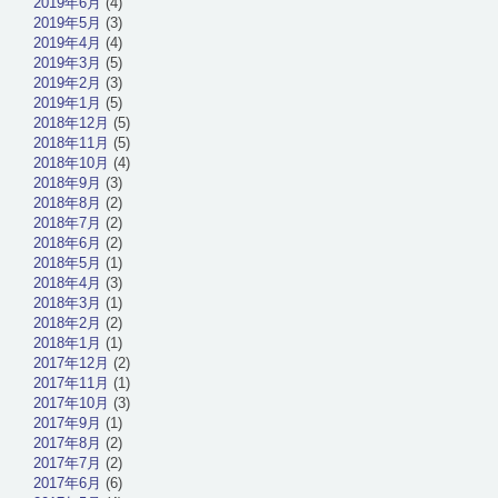
2019年6月
(4)
2019年5月
(3)
2019年4月
(4)
2019年3月
(5)
2019年2月
(3)
2019年1月
(5)
2018年12月
(5)
2018年11月
(5)
2018年10月
(4)
2018年9月
(3)
2018年8月
(2)
2018年7月
(2)
2018年6月
(2)
2018年5月
(1)
2018年4月
(3)
2018年3月
(1)
2018年2月
(2)
2018年1月
(1)
2017年12月
(2)
2017年11月
(1)
2017年10月
(3)
2017年9月
(1)
2017年8月
(2)
2017年7月
(2)
2017年6月
(6)