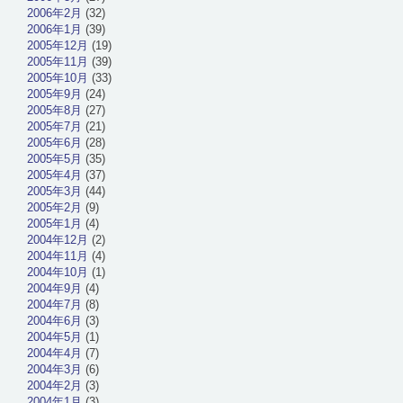
2006年2月
(32)
2006年1月
(39)
2005年12月
(19)
2005年11月
(39)
2005年10月
(33)
2005年9月
(24)
2005年8月
(27)
2005年7月
(21)
2005年6月
(28)
2005年5月
(35)
2005年4月
(37)
2005年3月
(44)
2005年2月
(9)
2005年1月
(4)
2004年12月
(2)
2004年11月
(4)
2004年10月
(1)
2004年9月
(4)
2004年7月
(8)
2004年6月
(3)
2004年5月
(1)
2004年4月
(7)
2004年3月
(6)
2004年2月
(3)
2004年1月
(3)