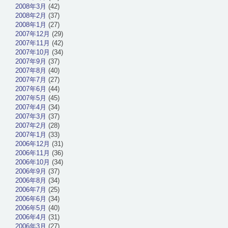
2008年3月
(42)
2008年2月
(37)
2008年1月
(27)
2007年12月
(29)
2007年11月
(42)
2007年10月
(34)
2007年9月
(37)
2007年8月
(40)
2007年7月
(27)
2007年6月
(44)
2007年5月
(45)
2007年4月
(34)
2007年3月
(37)
2007年2月
(28)
2007年1月
(33)
2006年12月
(31)
2006年11月
(36)
2006年10月
(34)
2006年9月
(37)
2006年8月
(34)
2006年7月
(25)
2006年6月
(34)
2006年5月
(40)
2006年4月
(31)
2006年3月
(27)