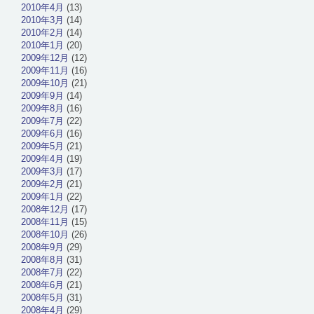
2010年4月
(13)
2010年3月
(14)
2010年2月
(14)
2010年1月
(20)
2009年12月
(12)
2009年11月
(16)
2009年10月
(21)
2009年9月
(14)
2009年8月
(16)
2009年7月
(22)
2009年6月
(16)
2009年5月
(21)
2009年4月
(19)
2009年3月
(17)
2009年2月
(21)
2009年1月
(22)
2008年12月
(17)
2008年11月
(15)
2008年10月
(26)
2008年9月
(29)
2008年8月
(31)
2008年7月
(22)
2008年6月
(21)
2008年5月
(31)
2008年4月
(29)