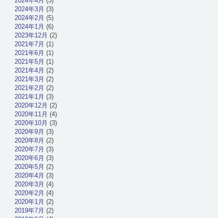
2024年4月
(3)
2024年3月
(3)
2024年2月
(5)
2024年1月
(6)
2023年12月
(2)
2021年7月
(1)
2021年6月
(1)
2021年5月
(1)
2021年4月
(2)
2021年3月
(2)
2021年2月
(2)
2021年1月
(3)
2020年12月
(2)
2020年11月
(4)
2020年10月
(3)
2020年9月
(3)
2020年8月
(2)
2020年7月
(3)
2020年6月
(3)
2020年5月
(2)
2020年4月
(3)
2020年3月
(4)
2020年2月
(4)
2020年1月
(2)
2019年7月
(2)