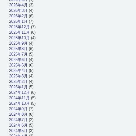
2026年4月
(3)
2026年3月
(4)
2026年2月
(6)
2026年1月
(7)
2025年12月
(7)
2025年11月
(6)
2025年10月
(4)
2025年9月
(4)
2025年8月
(6)
2025年7月
(5)
2025年6月
(4)
2025年5月
(6)
2025年4月
(5)
2025年3月
(4)
2025年2月
(4)
2025年1月
(5)
2024年12月
(6)
2024年11月
(5)
2024年10月
(5)
2024年9月
(7)
2024年8月
(6)
2024年7月
(2)
2024年6月
(5)
2024年5月
(3)