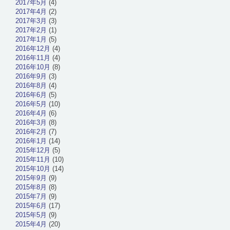
2017年5月
(4)
2017年4月
(2)
2017年3月
(3)
2017年2月
(1)
2017年1月
(5)
2016年12月
(4)
2016年11月
(4)
2016年10月
(8)
2016年9月
(3)
2016年8月
(4)
2016年6月
(5)
2016年5月
(10)
2016年4月
(6)
2016年3月
(8)
2016年2月
(7)
2016年1月
(14)
2015年12月
(5)
2015年11月
(10)
2015年10月
(14)
2015年9月
(9)
2015年8月
(8)
2015年7月
(9)
2015年6月
(17)
2015年5月
(9)
2015年4月
(20)