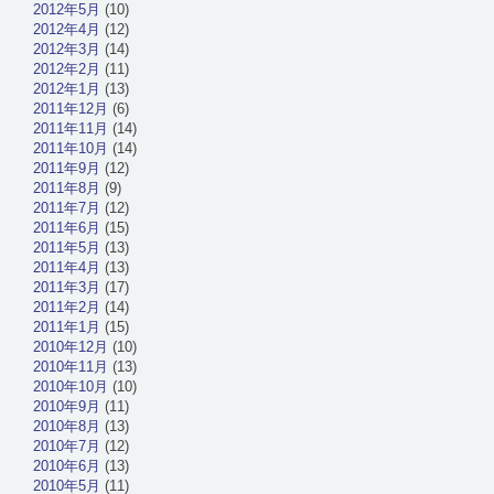
2012年5月
(10)
2012年4月
(12)
2012年3月
(14)
2012年2月
(11)
2012年1月
(13)
2011年12月
(6)
2011年11月
(14)
2011年10月
(14)
2011年9月
(12)
2011年8月
(9)
2011年7月
(12)
2011年6月
(15)
2011年5月
(13)
2011年4月
(13)
2011年3月
(17)
2011年2月
(14)
2011年1月
(15)
2010年12月
(10)
2010年11月
(13)
2010年10月
(10)
2010年9月
(11)
2010年8月
(13)
2010年7月
(12)
2010年6月
(13)
2010年5月
(11)