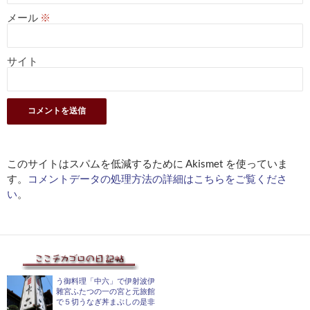
メール
※
サイト
このサイトはスパムを低減するために Akismet を使っていま
す。
コメントデータの処理方法の詳細はこちらをご覧くださ
い
。
う御料理「中六」で伊射波伊
雜宮ふたつの一の宮と元旅館
で５切うなぎ丼まぶしの是非