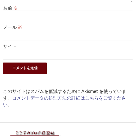
名前
※
メール
※
サイト
このサイトはスパムを低減するために Akismet を使っていま
す。
コメントデータの処理方法の詳細はこちらをご覧くださ
い
。