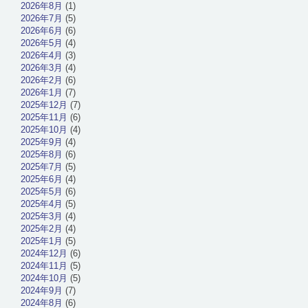
2026年8月
(1)
2026年7月
(5)
2026年6月
(6)
2026年5月
(4)
2026年4月
(3)
2026年3月
(4)
2026年2月
(6)
2026年1月
(7)
2025年12月
(7)
2025年11月
(6)
2025年10月
(4)
2025年9月
(4)
2025年8月
(6)
2025年7月
(5)
2025年6月
(4)
2025年5月
(6)
2025年4月
(5)
2025年3月
(4)
2025年2月
(4)
2025年1月
(5)
2024年12月
(6)
2024年11月
(5)
2024年10月
(5)
2024年9月
(7)
2024年8月
(6)