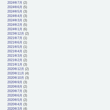
2024年7月
(2)
2024年6月
(5)
2024年5月
(3)
2024年4月
(3)
2024年3月
(3)
2024年2月
(5)
2024年1月
(6)
2023年12月
(2)
2021年7月
(1)
2021年6月
(1)
2021年5月
(1)
2021年4月
(2)
2021年3月
(2)
2021年2月
(2)
2021年1月
(3)
2020年12月
(2)
2020年11月
(4)
2020年10月
(3)
2020年9月
(3)
2020年8月
(2)
2020年7月
(3)
2020年6月
(3)
2020年5月
(2)
2020年4月
(3)
2020年3月
(4)