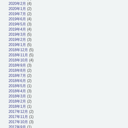
2020年2月
(4)
2020年1月
(2)
2019年7月
(2)
2019年6月
(4)
2019年5月
(3)
2019年4月
(4)
2019年3月
(5)
2019年2月
(3)
2019年1月
(5)
2018年12月
(5)
2018年11月
(5)
2018年10月
(4)
2018年9月
(3)
2018年8月
(2)
2018年7月
(2)
2018年6月
(2)
2018年5月
(1)
2018年4月
(3)
2018年3月
(1)
2018年2月
(2)
2018年1月
(1)
2017年12月
(2)
2017年11月
(1)
2017年10月
(3)
2017年9月
(1)