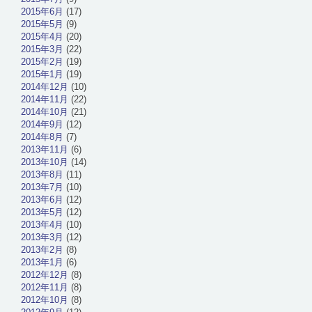
2015年6月
(17)
2015年5月
(9)
2015年4月
(20)
2015年3月
(22)
2015年2月
(19)
2015年1月
(19)
2014年12月
(10)
2014年11月
(22)
2014年10月
(21)
2014年9月
(12)
2014年8月
(7)
2013年11月
(6)
2013年10月
(14)
2013年8月
(11)
2013年7月
(10)
2013年6月
(12)
2013年5月
(12)
2013年4月
(10)
2013年3月
(12)
2013年2月
(8)
2013年1月
(6)
2012年12月
(8)
2012年11月
(8)
2012年10月
(8)