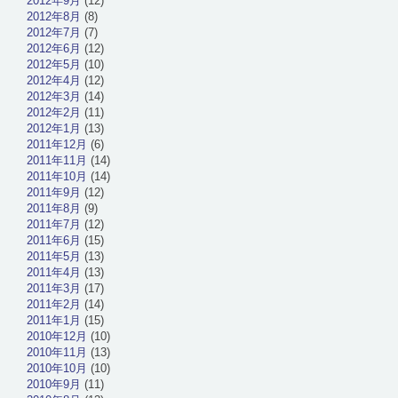
2012年9月
(12)
2012年8月
(8)
2012年7月
(7)
2012年6月
(12)
2012年5月
(10)
2012年4月
(12)
2012年3月
(14)
2012年2月
(11)
2012年1月
(13)
2011年12月
(6)
2011年11月
(14)
2011年10月
(14)
2011年9月
(12)
2011年8月
(9)
2011年7月
(12)
2011年6月
(15)
2011年5月
(13)
2011年4月
(13)
2011年3月
(17)
2011年2月
(14)
2011年1月
(15)
2010年12月
(10)
2010年11月
(13)
2010年10月
(10)
2010年9月
(11)