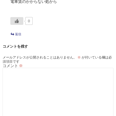
電車賃のかからない処から
0
返信
コメントを残す
メールアドレスが公開されることはありません。
※
が付いている欄は必
須項目です
コメント
※