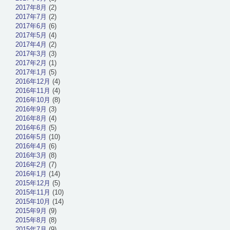
2017年8月
(2)
2017年7月
(2)
2017年6月
(6)
2017年5月
(4)
2017年4月
(2)
2017年3月
(3)
2017年2月
(1)
2017年1月
(5)
2016年12月
(4)
2016年11月
(4)
2016年10月
(8)
2016年9月
(3)
2016年8月
(4)
2016年6月
(5)
2016年5月
(10)
2016年4月
(6)
2016年3月
(8)
2016年2月
(7)
2016年1月
(14)
2015年12月
(5)
2015年11月
(10)
2015年10月
(14)
2015年9月
(9)
2015年8月
(8)
2015年7月
(9)